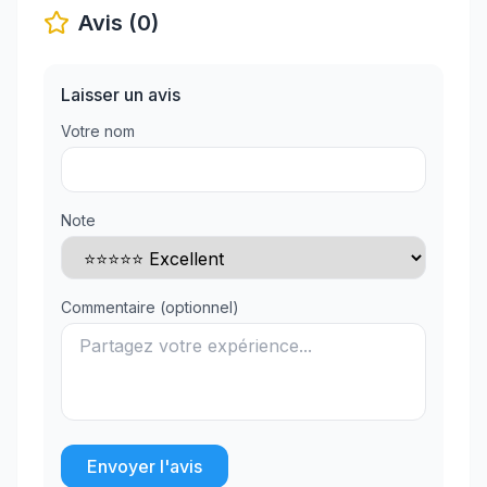
Avis (0)
Laisser un avis
Votre nom
Note
Commentaire (optionnel)
Envoyer l'avis