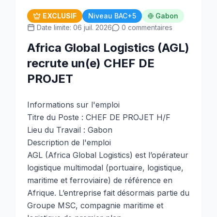
EXCLUSIF
Niveau BAC+5
Gabon
Date limite: 06 juil. 2026
0 commentaires
Africa Global Logistics (AGL)
recrute un(e) CHEF DE
PROJET
Informations sur l'emploi
Titre du Poste : CHEF DE PROJET H/F
Lieu du Travail : Gabon
Description de l'emploi
AGL (Africa Global Logistics) est l’opérateur
logistique multimodal (portuaire, logistique,
maritime et ferroviaire) de référence en
Afrique. L’entreprise fait désormais partie du
Groupe MSC, compagnie maritime et