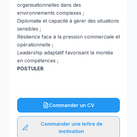
organisationnelles dans des
environnements complexes ;
Diplomatie et capacité à gérer des situations
sensibles ;
Résilience face à la pression commerciale et
opérationnelle ;
Leadership adaptatif favorisant la montée
en compétences ;
POSTULER
Commander un CV
Commander une lettre de
motivation