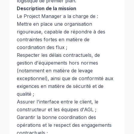
logistique de premier plan.
Description de la mission
Le Project Manager a la charge de :
Mettre en place une organisation
rigoureuse, capable de répondre à des
contraintes fortes en matière de
coordination des flux ;
Respecter les délais contractuels, de
gestion d'équipements hors normes
(notamment en matière de levage
exceptionnel), ainsi que de conformité aux
exigences en matière de sécurité et de
qualité ;
Assurer l'interface entre le client, le
constructeur et les équipes d'AGL ;
Garantir la bonne coordination des
opérations et le respect des engagements
contractuels ;