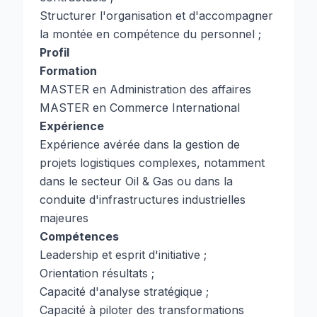
Structurer l'organisation et d'accompagner
la montée en compétence du personnel ;
Profil
Formation
MASTER en Administration des affaires
MASTER en Commerce International
Expérience
Expérience avérée dans la gestion de
projets logistiques complexes, notamment
dans le secteur Oil & Gas ou dans la
conduite d'infrastructures industrielles
majeures
Compétences
Leadership et esprit d'initiative ;
Orientation résultats ;
Capacité d'analyse stratégique ;
Capacité à piloter des transformations