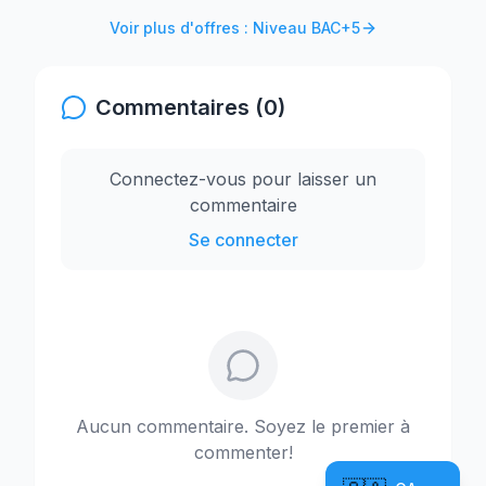
Voir plus d'offres : Niveau BAC+5
Commentaires (0)
Connectez-vous pour laisser un
commentaire
Se connecter
Aucun commentaire. Soyez le premier à
commenter!