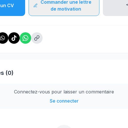
Commander une lettre
un CV
de motivation
s (0)
Connectez-vous pour laisser un commentaire
Se connecter