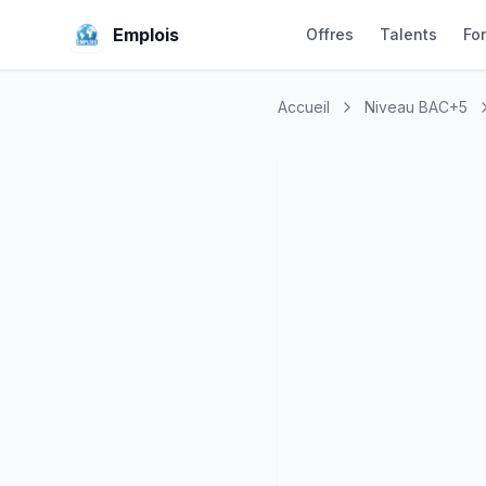
Emplois
Offres
Talents
Fo
Accueil
Niveau BAC+5