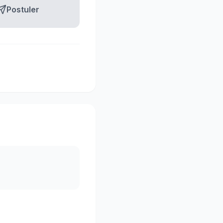
Postuler