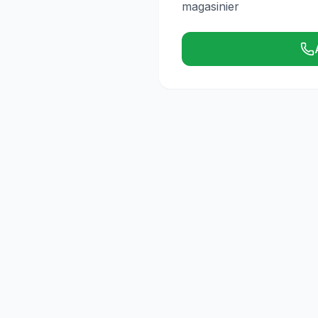
magasinier