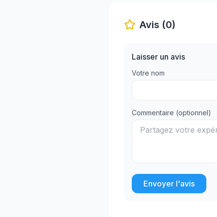
Avis (0)
Laisser un avis
Votre nom
Commentaire (optionnel)
Envoyer l'avis