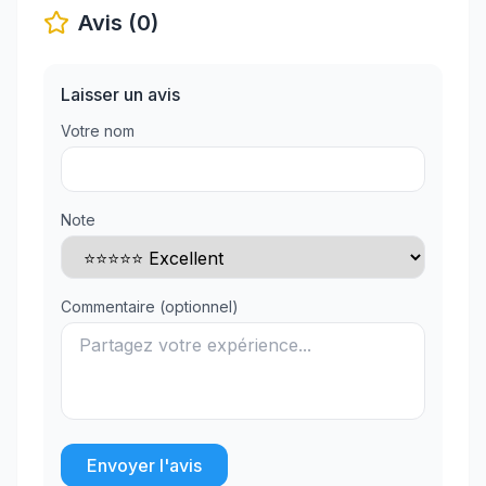
Avis (0)
Laisser un avis
Votre nom
Note
Commentaire (optionnel)
Envoyer l'avis