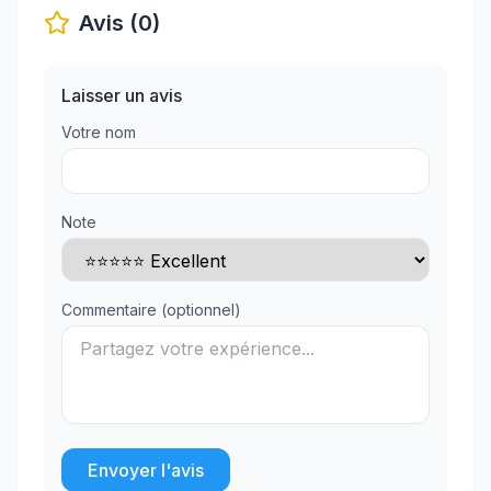
Avis (0)
Laisser un avis
Votre nom
Note
Commentaire (optionnel)
Envoyer l'avis