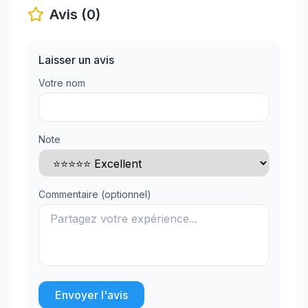
Avis (0)
Laisser un avis
Votre nom
Note
Commentaire (optionnel)
Envoyer l'avis