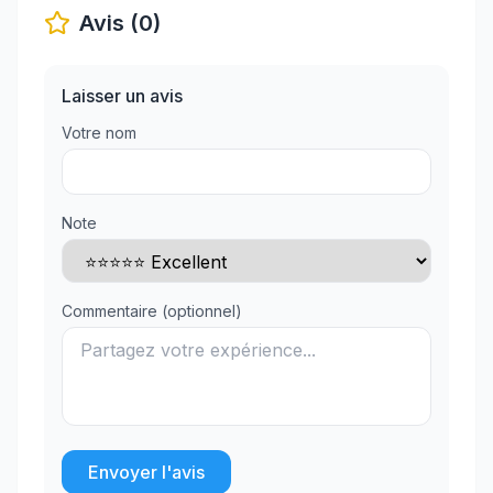
Avis (0)
Laisser un avis
Votre nom
Note
Commentaire (optionnel)
Envoyer l'avis