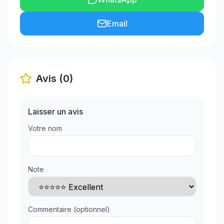
Email
Avis (0)
Laisser un avis
Votre nom
Note
Commentaire (optionnel)