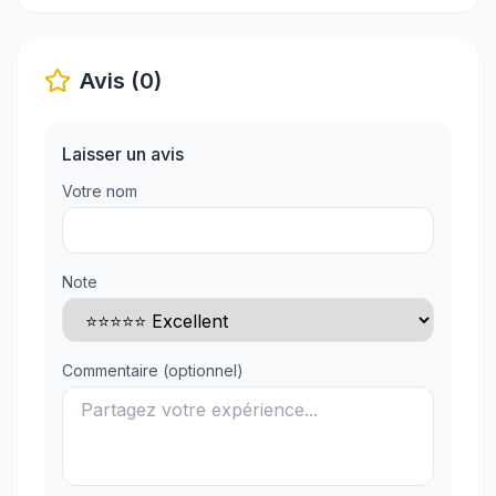
Avis (0)
Laisser un avis
Votre nom
Note
Commentaire (optionnel)