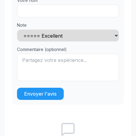
Votre nom
Note
Commentaire (optionnel)
Envoyer l'avis