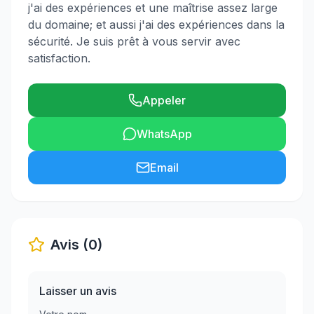
j'ai des expériences et une maîtrise assez large
du domaine; et aussi j'ai des expériences dans la
sécurité. Je suis prêt à vous servir avec
satisfaction.
Appeler
WhatsApp
Email
Avis (0)
Laisser un avis