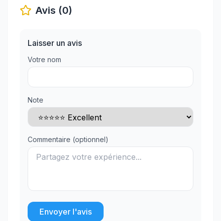
Avis (0)
Laisser un avis
Votre nom
Note
Commentaire (optionnel)
Envoyer l'avis