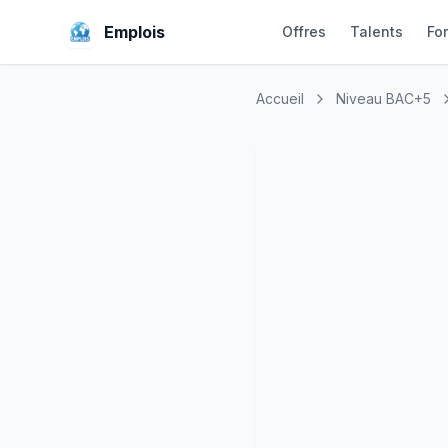
Emplois
Offres
Talents
Fo
Accueil
Niveau BAC+5