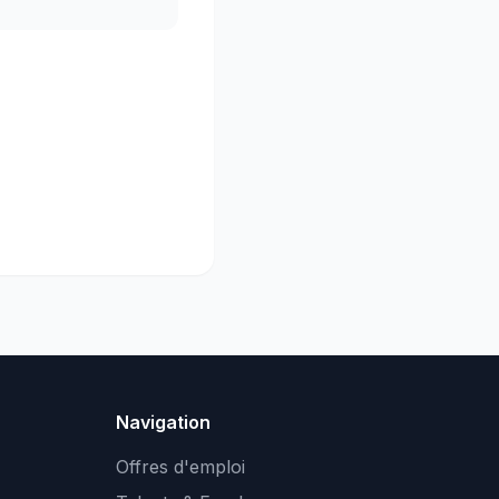
Navigation
Offres d'emploi