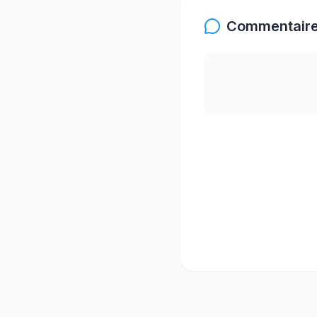
Commentaire