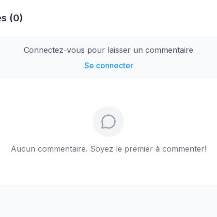
s (0)
Connectez-vous pour laisser un commentaire
Se connecter
Aucun commentaire. Soyez le premier à commenter!