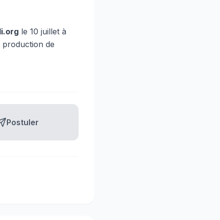
i.org
le 10 juillet à
 production de
Postuler