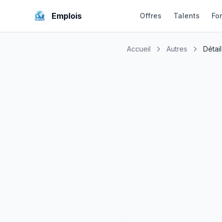
Emplois
Offres
Talents
Fo
Accueil
Autres
Détail