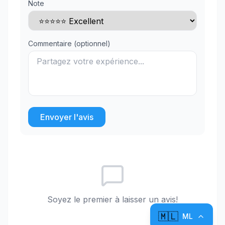
Note
Commentaire (optionnel)
Envoyer l'avis
Soyez le premier à laisser un avis!
🇲🇱
ML