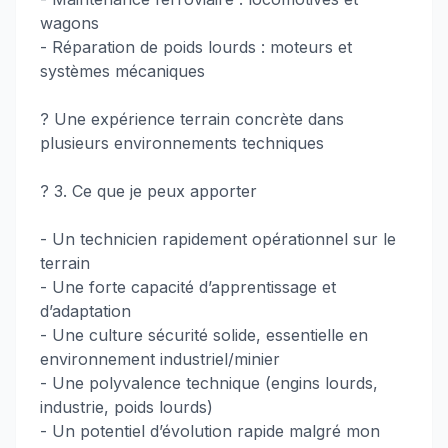
wagons
- Réparation de poids lourds : moteurs et
systèmes mécaniques
? Une expérience terrain concrète dans
plusieurs environnements techniques
? 3. Ce que je peux apporter
- Un technicien rapidement opérationnel sur le
terrain
- Une forte capacité d’apprentissage et
d’adaptation
- Une culture sécurité solide, essentielle en
environnement industriel/minier
- Une polyvalence technique (engins lourds,
industrie, poids lourds)
- Un potentiel d’évolution rapide malgré mon