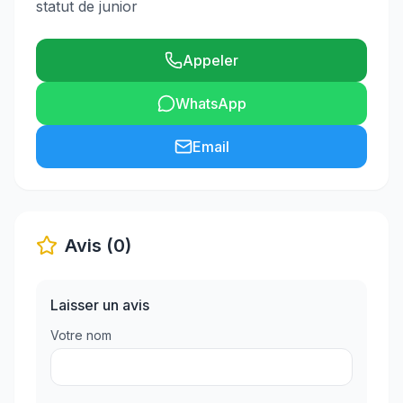
statut de junior
Appeler
WhatsApp
Email
Avis (0)
Laisser un avis
Votre nom