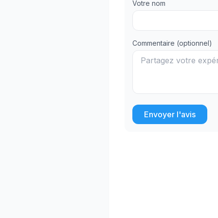
Votre nom
Commentaire (optionnel)
Envoyer l'avis