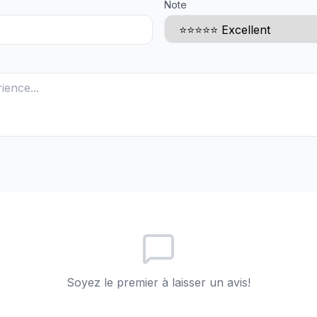
Note
Soyez le premier à laisser un avis!