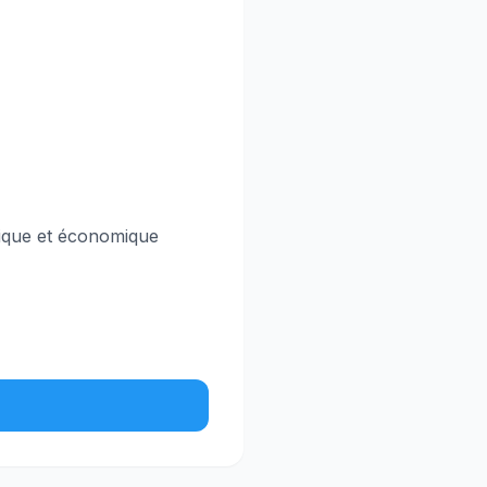
nique et économique