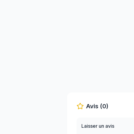
Avis (0)
Laisser un avis