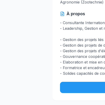
Agronomie (Zootechnie)
À propos
- Consultante Internatio
- Leadership, Gestion et
- Gestion des projets liés
- Gestion des projets de
- Gestion des projets d'
- Gouvernance coopérative
- Elaboration et mise en
- Formatrice et encadreu
- Solides capacités de co