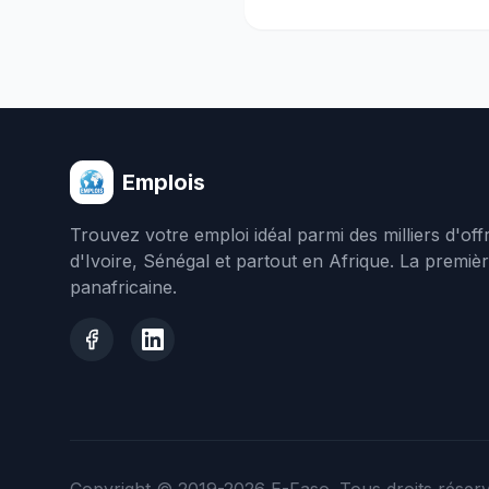
Emplois
Trouvez votre emploi idéal parmi des milliers d'of
d'Ivoire, Sénégal et partout en Afrique. La premiè
panafricaine.