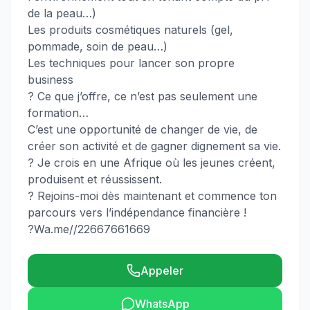
de la peau…)
Les produits cosmétiques naturels (gel,
pommade, soin de peau…)
Les techniques pour lancer son propre
business
? Ce que j’offre, ce n’est pas seulement une
formation…
C’est une opportunité de changer de vie, de
créer son activité et de gagner dignement sa vie.
? Je crois en une Afrique où les jeunes créent,
produisent et réussissent.
? Rejoins-moi dès maintenant et commence ton
parcours vers l’indépendance financière !
?Wa.me//22667661669
Appeler
WhatsApp