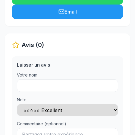
Email
Avis (0)
Laisser un avis
Votre nom
Note
Commentaire (optionnel)