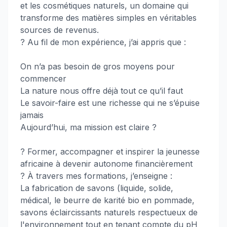
et les cosmétiques naturels, un domaine qui
transforme des matières simples en véritables
sources de revenus.
? Au fil de mon expérience, j’ai appris que :
On n’a pas besoin de gros moyens pour
commencer
La nature nous offre déjà tout ce qu’il faut
Le savoir-faire est une richesse qui ne s’épuise
jamais
Aujourd’hui, ma mission est claire ?
? Former, accompagner et inspirer la jeunesse
africaine à devenir autonome financièrement
? À travers mes formations, j’enseigne :
La fabrication de savons (liquide, solide,
médical, le beurre de karité bio en pommade,
savons éclaircissants naturels respectueux de
l'environnement tout en tenant compte du pH