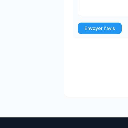
Envoyer l'avis