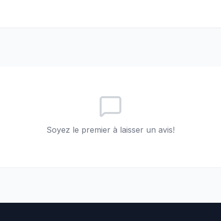
Soyez le premier à laisser un avis!