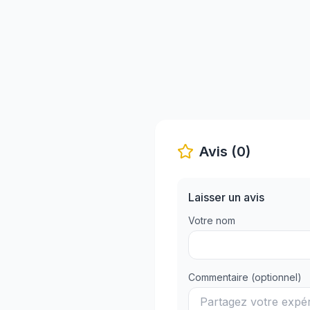
Avis (0)
Laisser un avis
Votre nom
Commentaire (optionnel)