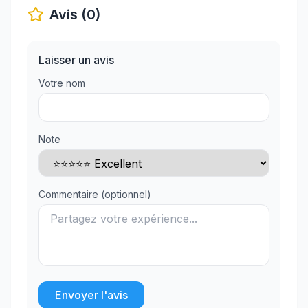
Avis (0)
Laisser un avis
Votre nom
Note
Commentaire (optionnel)
Envoyer l'avis