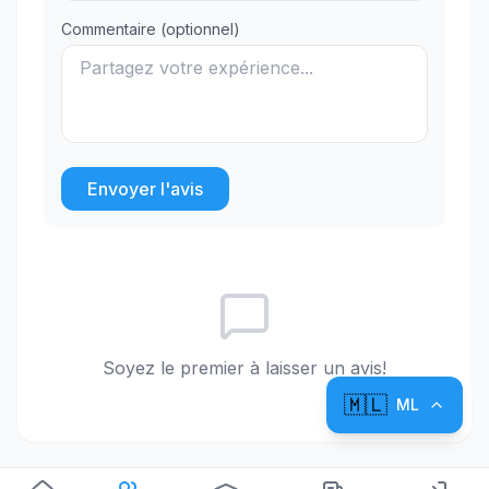
Commentaire (optionnel)
Envoyer l'avis
Soyez le premier à laisser un avis!
🇲🇱
ML