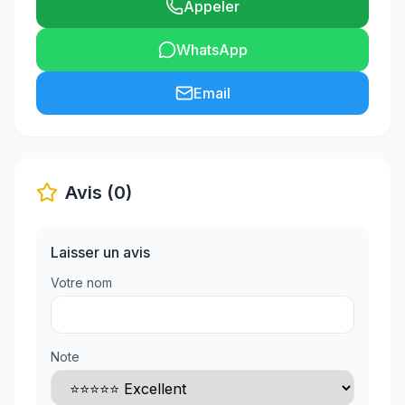
Appeler
WhatsApp
Email
Avis (0)
Laisser un avis
Votre nom
Note