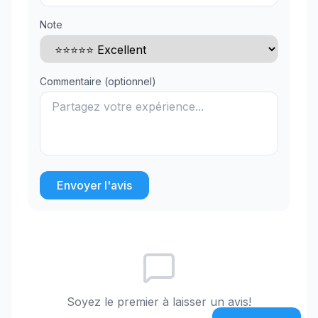
Note
Commentaire (optionnel)
Envoyer l'avis
Soyez le premier à laisser un avis!