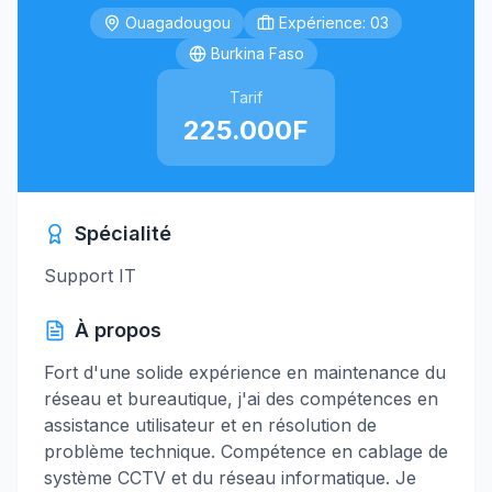
Ouagadougou
Expérience: 03
Burkina Faso
Tarif
225.000F
Spécialité
Support IT
À propos
Fort d'une solide expérience en maintenance du
réseau et bureautique, j'ai des compétences en
assistance utilisateur et en résolution de
problème technique. Compétence en cablage de
système CCTV et du réseau informatique. Je