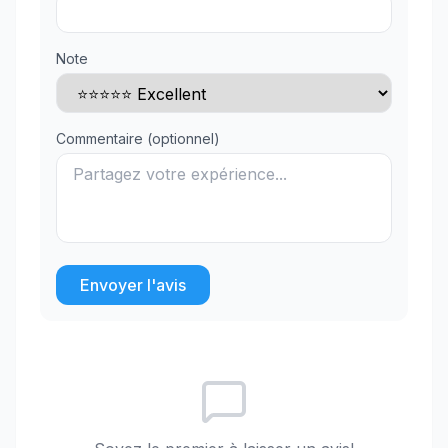
Note
Commentaire (optionnel)
Envoyer l'avis