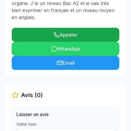
organe. J'ai un niveau Bac A2 et je sais très
bien exprimer en français et un niveau moyen
en anglais.
Appeler
WhatsApp
Email
Avis (0)
Laisser un avis
Votre nom