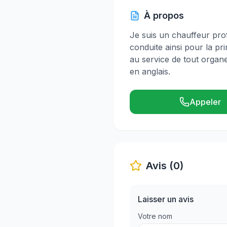
À propos
Je suis un chauffeur prof
conduite ainsi pour la p
au service de tout organe
en anglais.
Appeler
Avis (0)
Laisser un avis
Votre nom