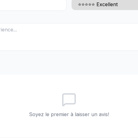
Soyez le premier à laisser un avis!