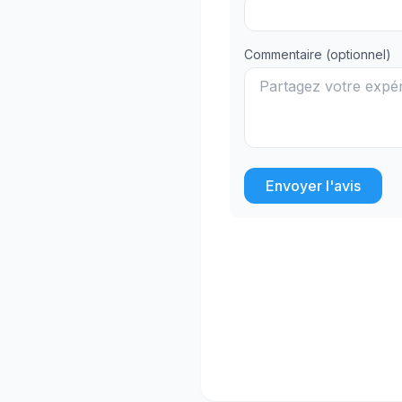
Commentaire (optionnel)
Envoyer l'avis