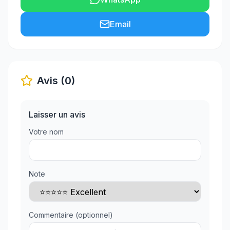
Email
Avis (0)
Laisser un avis
Votre nom
Note
Commentaire (optionnel)