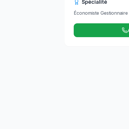
Spécialité
Économiste Gestionnaire ,