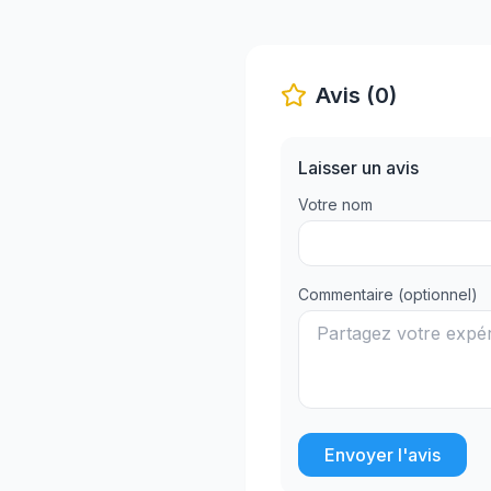
Avis (0)
Laisser un avis
Votre nom
Commentaire (optionnel)
Envoyer l'avis