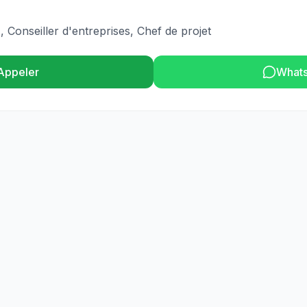
 Conseiller d'entreprises, Chef de projet
Appeler
What