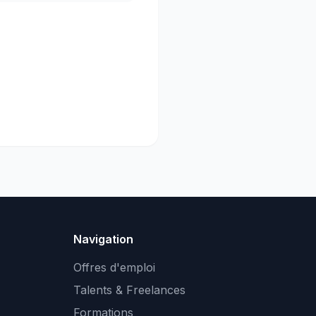
Navigation
Offres d'emploi
Talents & Freelances
Formations