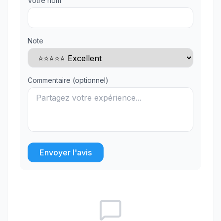
Votre nom
Note
Commentaire (optionnel)
Envoyer l'avis