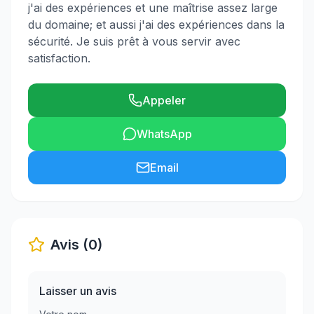
j'ai des expériences et une maîtrise assez large
du domaine; et aussi j'ai des expériences dans la
sécurité. Je suis prêt à vous servir avec
satisfaction.
Appeler
WhatsApp
Email
Avis (0)
Laisser un avis