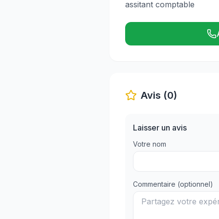
assitant comptable
Avis (0)
Laisser un avis
Votre nom
Commentaire (optionnel)