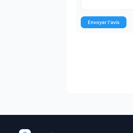
Envoyer l'avis