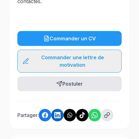
contactés.
Commander un CV
Commander une lettre de
motivation
Postuler
Partager: