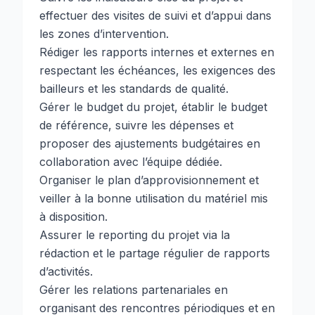
effectuer des visites de suivi et d’appui dans
les zones d’intervention.
Rédiger les rapports internes et externes en
respectant les échéances, les exigences des
bailleurs et les standards de qualité.
Gérer le budget du projet, établir le budget
de référence, suivre les dépenses et
proposer des ajustements budgétaires en
collaboration avec l’équipe dédiée.
Organiser le plan d’approvisionnement et
veiller à la bonne utilisation du matériel mis
à disposition.
Assurer le reporting du projet via la
rédaction et le partage régulier de rapports
d’activités.
Gérer les relations partenariales en
organisant des rencontres périodiques et en