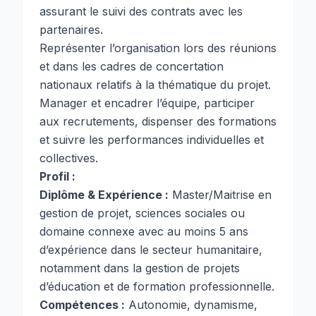
assurant le suivi des contrats avec les
partenaires.
Représenter l’organisation lors des réunions
et dans les cadres de concertation
nationaux relatifs à la thématique du projet.
Manager et encadrer l’équipe, participer
aux recrutements, dispenser des formations
et suivre les performances individuelles et
collectives.
Profil :
Diplôme & Expérience :
Master/Maitrise en
gestion de projet, sciences sociales ou
domaine connexe avec au moins 5 ans
d’expérience dans le secteur humanitaire,
notamment dans la gestion de projets
d’éducation et de formation professionnelle.
Compétences :
Autonomie, dynamisme,