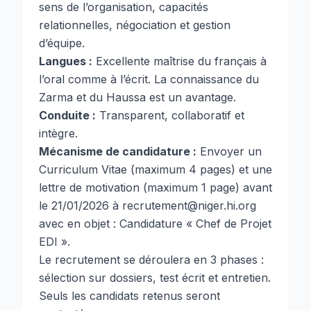
sens de l’organisation, capacités
relationnelles, négociation et gestion
d’équipe.
Langues :
Excellente maîtrise du français à
l’oral comme à l’écrit. La connaissance du
Zarma et du Haussa est un avantage.
Conduite :
Transparent, collaboratif et
intègre.
Mécanisme de candidature :
Envoyer un
Curriculum Vitae (maximum 4 pages) et une
lettre de motivation (maximum 1 page) avant
le 21/01/2026 à
recrutement@niger.hi.org
avec en objet : Candidature « Chef de Projet
EDI ».
Le recrutement se déroulera en 3 phases :
sélection sur dossiers, test écrit et entretien.
Seuls les candidats retenus seront