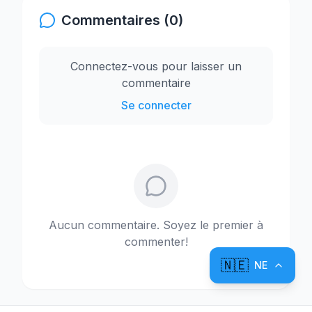
Commentaires (0)
Connectez-vous pour laisser un
commentaire
Se connecter
Aucun commentaire. Soyez le premier à
commenter!
🇳🇪
NE