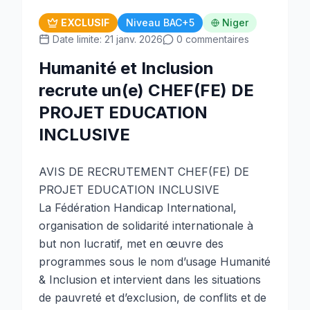
EXCLUSIF
Niveau BAC+5
Niger
Date limite: 21 janv. 2026
0 commentaires
Humanité et Inclusion
recrute un(e) CHEF(FE) DE
PROJET EDUCATION
INCLUSIVE
AVIS DE RECRUTEMENT CHEF(FE) DE
PROJET EDUCATION INCLUSIVE
La Fédération Handicap International,
organisation
de solidarité internationale à
but non lucratif, met en œuvre des
programmes sous le nom d’usage Humanité
& Inclusion et intervient dans les situations
de pauvreté et d’exclusion, de conflits et de