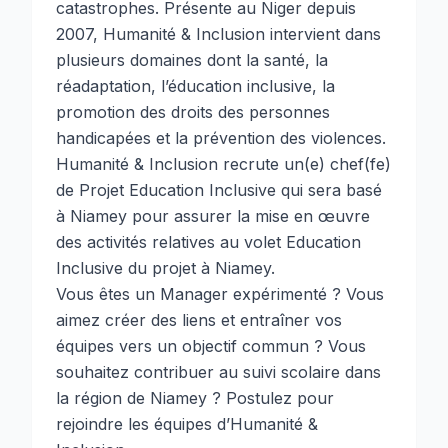
catastrophes. Présente au Niger depuis
2007, Humanité & Inclusion intervient dans
plusieurs domaines dont la santé, la
réadaptation, l’éducation inclusive, la
promotion des droits des personnes
handicapées et la prévention des violences.
Humanité & Inclusion recrute un(e) chef(fe)
de Projet Education Inclusive qui sera basé
à Niamey pour assurer la mise en œuvre
des activités relatives au volet Education
Inclusive du projet à Niamey.
Vous êtes un Manager expérimenté ? Vous
aimez créer des liens et entraîner vos
équipes vers un objectif commun ? Vous
souhaitez contribuer au suivi scolaire dans
la région de Niamey ? Postulez pour
rejoindre les équipes d’Humanité &