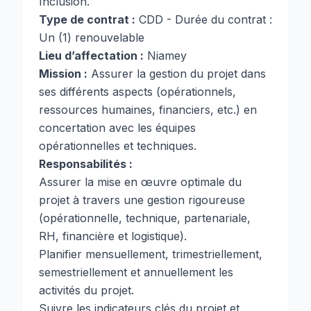
Inclusion.
Type de contrat :
CDD - Durée du contrat :
Un (1) renouvelable
Lieu d’affectation :
Niamey
Mission :
Assurer la gestion du projet dans
ses différents aspects (opérationnels,
ressources humaines, financiers, etc.) en
concertation avec les équipes
opérationnelles et techniques.
Responsabilités :
Assurer la mise en œuvre optimale du
projet à travers une gestion rigoureuse
(opérationnelle, technique, partenariale,
RH, financière et logistique).
Planifier mensuellement, trimestriellement,
semestriellement et annuellement les
activités du projet.
Suivre les indicateurs clés du projet et