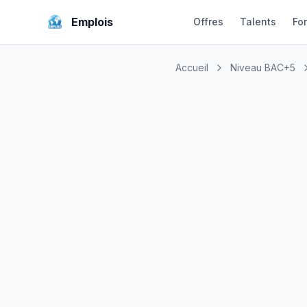
Emplois
Offres
Talents
Fo
Accueil
Niveau BAC+5