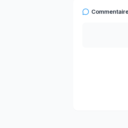
Commentaire