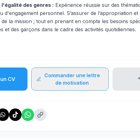
'égalité des genres :
Expérience réussie sur des thémati
 ou d'engagement personnel. S’assurer de l’appropriation e
e de la mission ; tout en prenant en compte les besoins spé
s et des garçons dans le cadre des activités quotidiennes.
Commander une lettre
un CV
de motivation