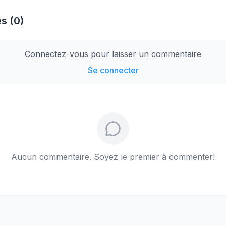
s (0)
Connectez-vous pour laisser un commentaire
Se connecter
Aucun commentaire. Soyez le premier à commenter!