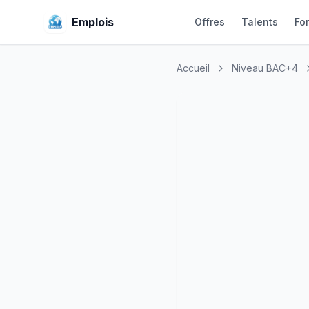
Emplois
Offres
Talents
Fo
Accueil
Niveau BAC+4