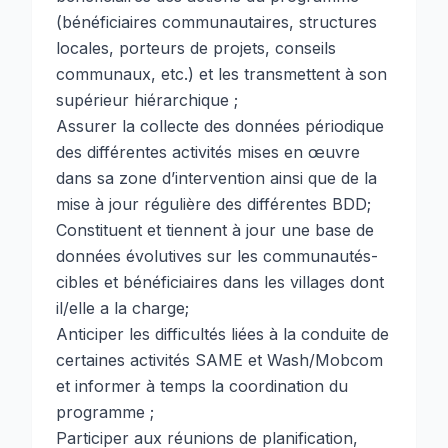
(bénéficiaires communautaires, structures
locales, porteurs de projets, conseils
communaux, etc.) et les transmettent à son
supérieur hiérarchique ;
Assurer la collecte des données périodique
des différentes activités mises en œuvre
dans sa zone d’intervention ainsi que de la
mise à jour régulière des différentes BDD;
Constituent et tiennent à jour une base de
données évolutives sur les communautés-
cibles et bénéficiaires dans les villages dont
il/elle a la charge;
Anticiper les difficultés liées à la conduite de
certaines activités SAME et Wash/Mobcom
et informer à temps la coordination du
programme ;
Participer aux réunions de planification,