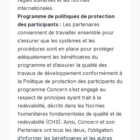
règles suivantes et les normes
internationales.
Programme de politiques de protection
des participants :
Les partenaires
conviennent de travailler ensemble pour
s’assurer que les systèmes et les
procédures sont en place pour protéger
adéquatement les bénéficiaires du
programme et d’assurer la qualité des
travaux de développement conformément à
la Politique de protection des participants du
programme Concern s’est engagé au
respect de principes ayant trait à la
redevabilité, décrits dans les Normes
humanitaires fondamentales de qualité et de
redevabilité (CHS). Ainsi, Concern et son
Partenaire ont tous les deux, l’obligation
d’informer les bénéficiaires et les autres