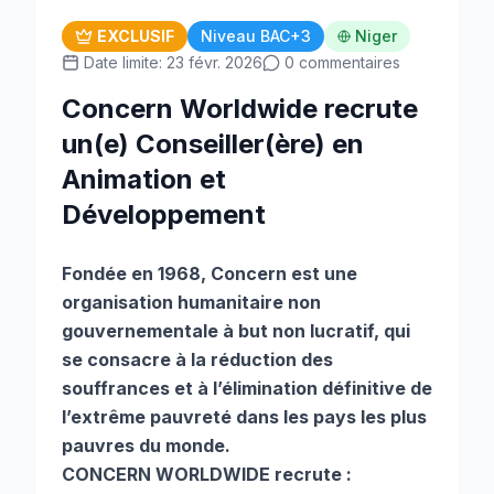
EXCLUSIF
Niveau BAC+3
Niger
Date limite: 23 févr. 2026
0 commentaires
Concern Worldwide recrute
un(e) Conseiller(ère) en
Animation et
Développement
Fondée en 1968, Concern est une
organisation humanitaire non
gouvernementale à but non lucratif, qui
se consacre à la réduction des
souffrances et à l’élimination définitive de
l’extrême pauvreté dans les pays les plus
pauvres du monde.
CONCERN WORLDWIDE recrute :