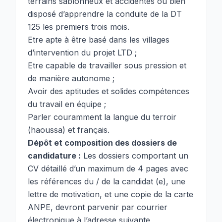
terrains sablonneux et accidentés ou bien
disposé d’apprendre la conduite de la DT
125 les premiers trois mois.
Etre apte à être basé dans les villages
d’intervention du projet LTD ;
Etre capable de travailler sous pression et
de manière autonome ;
Avoir des aptitudes et solides compétences
du travail en équipe ;
Parler couramment la langue du terroir
(haoussa) et français.
Dépôt et composition des dossiers de
candidature :
Les dossiers comportant un
CV détaillé d’un maximum de 4 pages avec
les références du / de la candidat (e), une
lettre de motivation, et une copie de la carte
ANPE, devront parvenir par courrier
électronique à l’adresse suivante