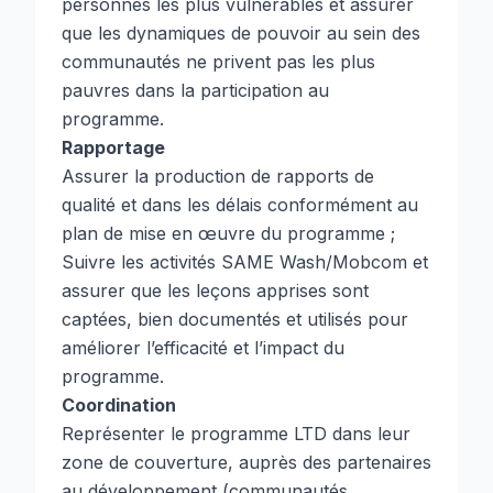
personnes les plus vulnérables et assurer
que les dynamiques de pouvoir au sein des
communautés ne privent pas les plus
pauvres dans la participation au
programme.
Rapportage
Assurer la production de rapports de
qualité et dans les délais conformément au
plan de mise en œuvre du programme ;
Suivre les activités SAME Wash/Mobcom et
assurer que les leçons apprises sont
captées, bien documentés et utilisés pour
améliorer l’efficacité et l’impact du
programme.
Coordination
Représenter le programme LTD dans leur
zone de couverture, auprès des partenaires
au développement (communautés