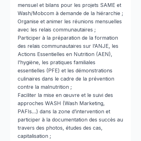
mensuel et bilans pour les projets SAME et
Wash/Mobcom à demande de la hiérarchie ;
Organise et animer les réunions mensuelles
avec les relais communautaires ;
Participer à la préparation de la formation
des relais communautaires sur l’ANJE, les
Actions Essentielles en Nutrition (AEN),
l’hygiène, les pratiques familiales
essentielles (PFE) et les démonstrations
culinaires dans le cadre de la prévention
contre la malnutrition ;
Faciliter la mise en œuvre et le suivi des
approches WASH (Wash Marketing,
PAFIs…) dans la zone d’intervention et
participer à la documentation des succès au
travers des photos, études des cas,
capitalisation ;