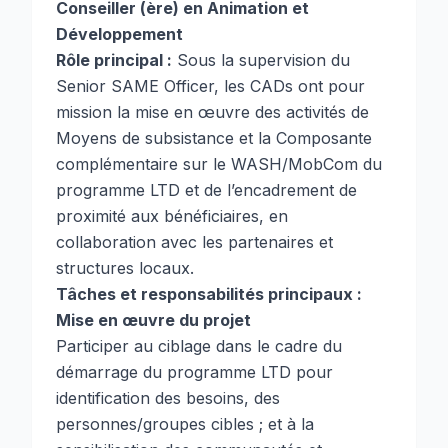
Conseiller (ère) en Animation et
Développement
Rôle principal :
Sous la supervision du
Senior SAME Officer, les CADs ont pour
mission la mise en œuvre des activités de
Moyens de subsistance et la Composante
complémentaire sur le WASH/MobCom du
programme LTD et de l’encadrement de
proximité aux bénéficiaires, en
collaboration avec les partenaires et
structures locaux.
Tâches et responsabilités principaux :
Mise en œuvre du projet
Participer au ciblage dans le cadre du
démarrage du programme LTD pour
identification des besoins, des
personnes/groupes cibles ; et à la