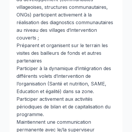
villageoises, structures communautaires,
ONGs) participent activement à la
réalisation des diagnostics communautaires
au niveau des villages d’intervention
couverts ;
Préparent et organisent sur le terrain les
visites des bailleurs de fonds et autres
partenaires
Participer à la dynamique d’intégration des
différents volets d’intervention de
l’organisation (Santé et nutrition, SAME,
Education et égalité) dans sa zone.
Participer activement aux activités
périodiques de bilan et de capitalisation du
programme.
Maintiennent une communication
permanente avec le/la superviseur