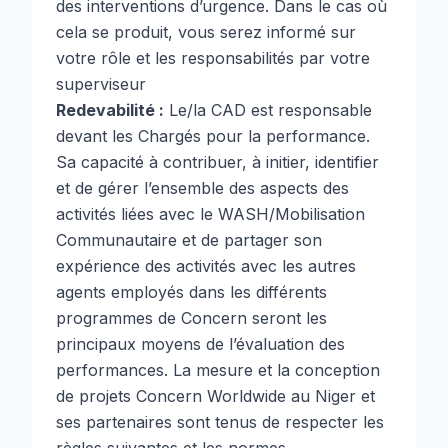
des interventions d’urgence. Dans le cas où
cela se produit, vous serez informé sur
votre rôle et les responsabilités par votre
superviseur
Redevabilité :
Le/la CAD est responsable
devant les Chargés pour la performance.
Sa capacité à contribuer, à initier, identifier
et de gérer l’ensemble des aspects des
activités liées avec le WASH/Mobilisation
Communautaire et de partager son
expérience des activités avec les autres
agents employés dans les différents
programmes de Concern seront les
principaux moyens de l’évaluation des
performances. La mesure et la conception
de projets Concern Worldwide au Niger et
ses partenaires sont tenus de respecter les