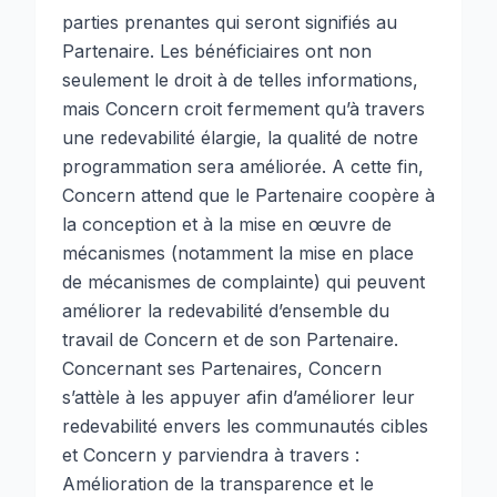
parties prenantes qui seront signifiés au
Partenaire. Les bénéficiaires ont non
seulement le droit à de telles informations,
mais Concern croit fermement qu’à travers
une redevabilité élargie, la qualité de notre
programmation sera améliorée. A cette fin,
Concern attend que le Partenaire coopère à
la conception et à la mise en œuvre de
mécanismes (notamment la mise en place
de mécanismes de complainte) qui peuvent
améliorer la redevabilité d’ensemble du
travail de Concern et de son Partenaire.
Concernant ses Partenaires, Concern
s’attèle à les appuyer afin d’améliorer leur
redevabilité envers les communautés cibles
et Concern y parviendra à travers :
Amélioration de la transparence et le