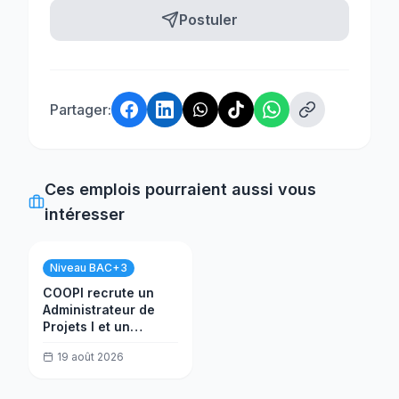
Postuler
Partager:
Ces emplois pourraient aussi vous
intéresser
Niveau BAC+3
COOPI recrute un
Administrateur de
Projets I et un
Assistant Audit
19 août 2026