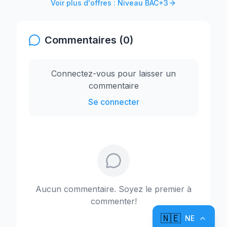
Voir plus d'offres : Niveau BAC+3
Commentaires (0)
Connectez-vous pour laisser un
commentaire
Se connecter
Aucun commentaire. Soyez le premier à
commenter!
🇳🇪
NE