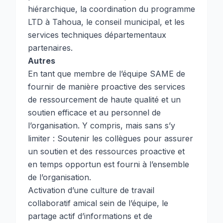
hiérarchique, la coordination du programme
LTD à Tahoua, le conseil municipal, et les
services techniques départementaux
partenaires.
Autres
En tant que membre de l’équipe SAME de
fournir de manière proactive des services
de ressourcement de haute qualité et un
soutien efficace et au personnel de
l’organisation. Y compris, mais sans s’y
limiter : Soutenir les collègues pour assurer
un soutien et des ressources proactive et
en temps opportun est fourni à l’ensemble
de l’organisation.
Activation d’une culture de travail
collaboratif amical sein de l’équipe, le
partage actif d’informations et de