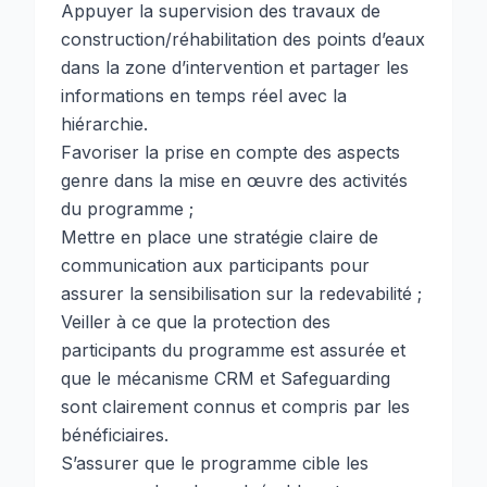
Appuyer la supervision des travaux de
construction/réhabilitation des points d’eaux
dans la zone d’intervention et partager les
informations en temps réel avec la
hiérarchie.
Favoriser la prise en compte des aspects
genre dans la mise en œuvre des activités
du programme ;
Mettre en place une stratégie claire de
communication aux participants pour
assurer la sensibilisation sur la redevabilité ;
Veiller à ce que la protection des
participants du programme est assurée et
que le mécanisme CRM et Safeguarding
sont clairement connus et compris par les
bénéficiaires.
S’assurer que le programme cible les