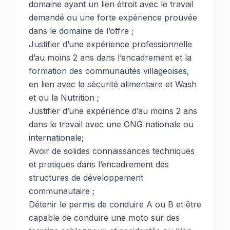
domaine ayant un lien étroit avec le travail
demandé ou une forte expérience prouvée
dans le domaine de l’offre ;
Justifier d’une expérience professionnelle
d’au moins 2 ans dans l’encadrement et la
formation des communautés villageoises,
en lien avec la sécurité alimentaire et Wash
et ou la Nutrition ;
Justifier d’une expérience d’au moins 2 ans
dans le travail avec une ONG nationale ou
internationale;
Avoir de solides connaissances techniques
et pratiques dans l’encadrement des
structures de développement
communautaire ;
Détenir le permis de conduire A ou B et être
capable de conduire une moto sur des