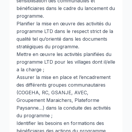
sensibilisation des communautés et
bénéficiaires dans le cadre du lancement du
programme.
Planifier la mise en œuvre des activités du
programme LTD dans le respect strict de la
qualité tel qu’orienté dans les documents
stratégiques du programme.
Mettre en œuvre les activités planifiées du
programme LTD pour les villages dont il/elle
a la charge ;
Assurer la mise en place et l’encadrement
des différents groupes communautaires
(COGEHA, RC, GSANJE, AVEC,
Groupement Maraichers, Plateforme
Paysanne…) dans la conduite des activités
du programme ;
Identifier les besoins en formations des
bénéficiaires des actions du programme