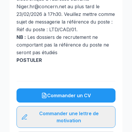
Niger.hr@concern.net
au plus tard le
23/02/2026 à 17h30. Veuillez mettre comme
sujet de messagerie la référence du poste :
Réf du poste : LTD/CAD/01.
NB :
Les dossiers de recrutement ne
comportant pas la référence du poste ne
seront pas étudiés
POSTULER
Commander un CV
Commander une lettre de
motivation