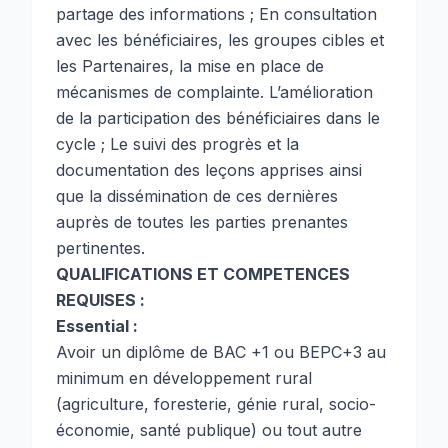
partage des informations ; En consultation
avec les bénéficiaires, les groupes cibles et
les Partenaires, la mise en place de
mécanismes de complainte. L’amélioration
de la participation des bénéficiaires dans le
cycle ; Le suivi des progrès et la
documentation des leçons apprises ainsi
que la dissémination de ces dernières
auprès de toutes les parties prenantes
pertinentes.
QUALIFICATIONS ET COMPETENCES
REQUISES :
Essential :
Avoir un diplôme de BAC +1 ou BEPC+3 au
minimum en développement rural
(agriculture, foresterie, génie rural, socio-
économie, santé publique) ou tout autre