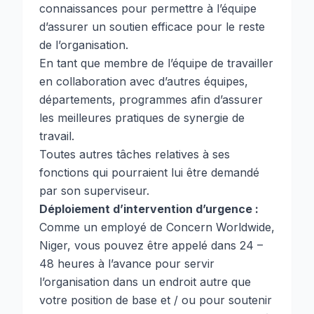
connaissances pour permettre à l’équipe
d’assurer un soutien efficace pour le reste
de l’organisation.
En tant que membre de l’équipe de travailler
en collaboration avec d’autres équipes,
départements, programmes afin d’assurer
les meilleures pratiques de synergie de
travail.
Toutes autres tâches relatives à ses
fonctions qui pourraient lui être demandé
par son superviseur.
Déploiement d’intervention d’urgence :
Comme un employé de Concern Worldwide,
Niger, vous pouvez être appelé dans 24 –
48 heures à l’avance pour servir
l’organisation dans un endroit autre que
votre position de base et / ou pour soutenir