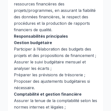
ressources financières des
projets/programmes, en assurant la fiabilité
des données financières, le respect des
procédures et la production de rapports
financiers de qualité.
Responsabilités principales
Gestion budgétaire
Participer à l’élaboration des budgets des
projets et des propositions de financement ;
Assurer le suivi budgétaire mensuel et
analyser les écarts ;
Préparer les prévisions de trésorerie ;
Proposer des ajustements budgétaires si
nécessaire.
Comptabilité et gestion financière
Assurer la tenue de la comptabilité selon les
normes internes et légales ;