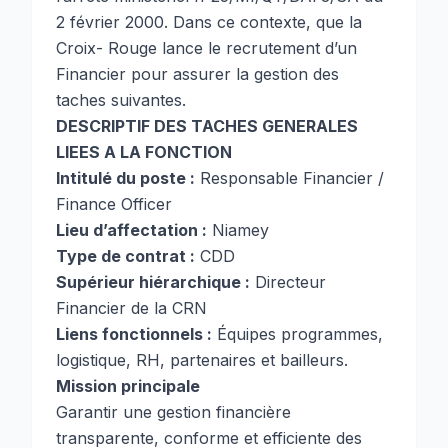
2 février 2000. Dans ce contexte, que la
Croix- Rouge lance le recrutement d’un
Financier pour assurer la gestion des
taches suivantes.
DESCRIPTIF DES TACHES GENERALES
LIEES A LA FONCTION
Intitulé du poste :
Responsable Financier /
Finance Officer
Lieu d’affectation :
Niamey
Type de contrat :
CDD
Supérieur hiérarchique :
Directeur
Financier de la CRN
Liens fonctionnels :
Équipes programmes,
logistique, RH, partenaires et bailleurs.
Mission principale
Garantir une gestion financière
transparente, conforme et efficiente des