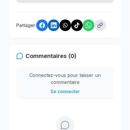
Partager:
Commentaires (0)
Connectez-vous pour laisser un
commentaire
Se connecter