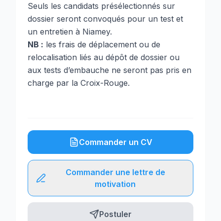
Seuls les candidats présélectionnés sur
dossier seront convoqués pour un test et
un entretien à Niamey.
NB :
les frais de déplacement ou de
relocalisation liés au dépôt de dossier ou
aux tests d’embauche ne seront pas pris en
charge par la Croix-Rouge.
Commander un CV
Commander une lettre de
motivation
Postuler