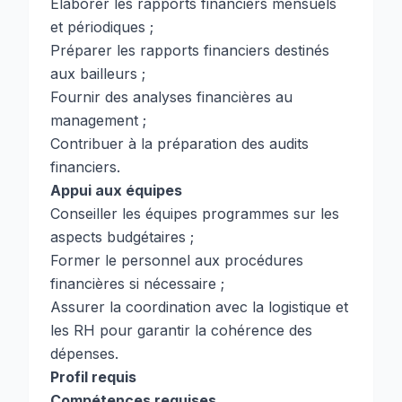
Élaborer les rapports financiers mensuels
et périodiques ;
Préparer les rapports financiers destinés
aux bailleurs ;
Fournir des analyses financières au
management ;
Contribuer à la préparation des audits
financiers.
Appui aux équipes
Conseiller les équipes programmes sur les
aspects budgétaires ;
Former le personnel aux procédures
financières si nécessaire ;
Assurer la coordination avec la logistique et
les RH pour garantir la cohérence des
dépenses.
Profil requis
Compétences requises