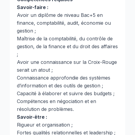
Savoir-faire :
Avoir un diplôme de niveau Bac+5 en
finance, comptabilité, audit, économie ou
gestion ;
Maîtrise de la comptabilité, du contrôle de
gestion, de la finance et du droit des affaires
;
Avoir une connaissance sur la Croix-Rouge
serait un atout ;
Connaissance approfondie des systèmes
d’information et des outils de gestion ;
Capacité à élaborer et suivre des budgets ;
Compétences en négociation et en
résolution de problèmes.
Savoir-être :
Rigueur et organisation ;
Fortes qualités relationnelles et leadership ;