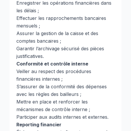
Enregistrer les opérations financières dans
les délais ;
Effectuer les rapprochements bancaires
mensuels ;
Assurer la gestion de la caisse et des
comptes bancaires ;
Garantir l’archivage sécurisé des pièces
justificatives.
Conformité et contrôle interne
Veiller au respect des procédures
financières internes ;
S’assurer de la conformité des dépenses
avec les règles des bailleurs ;
Mettre en place et renforcer les
mécanismes de contrôle interne ;
Participer aux audits internes et externes.
Reporting financier