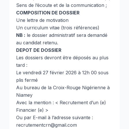
Sens de l’écoute et de la communication ;
COMPOSITION DE DOSSIER
Une lettre de motivation
Un curriculum vitae (trois références)
NB :
le dossier administratif sera demandé
au candidat retenu.
DEPOT DE DOSSIER
Les dossiers devront être déposés au plus
tard :
Le vendredi 27 février 2026 à 12h 00 sous
plis fermé
Au bureau de la Croix-Rouge Nigérienne à
Niamey
Avec la mention : < Recrutement d’un (e)
Financier (e) >
Ou par E-mail à l’adresse suivante :
recrutementcrn@gmail.com