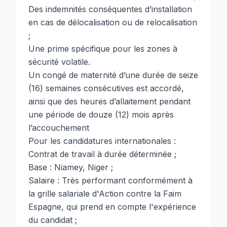
Des indemnités conséquentes d’installation
en cas de délocalisation ou de relocalisation
;
Une prime spécifique pour les zones à
sécurité volatile.
Un congé de maternité d’une durée de seize
(16) semaines consécutives est accordé,
ainsi que des heures d’allaitement pendant
une période de douze (12) mois après
l’accouchement
Pour les candidatures internationales :
Contrat de travail à durée déterminée ;
Base : Niamey, Niger ;
Salaire : Très performant conformément à
la grille salariale d'Action contre la Faim
Espagne, qui prend en compte l'expérience
du candidat ;