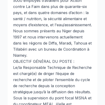
5000 employés travaillent pour Action
contre La Faim dans plus de quarante-six
pays, et dans quatre domaines d’action : la
santé / nutrition, la sécurité alimentaire et
moyens d’existence, et l'eau/assainissement.
Nous sommes présents au Niger depuis
1997 et nous intervenons actuellement
dans les régions de Diffa, Maradi, Tahoua et
Tillabéri avec un bureau de Coordination à
Niamey.
OBJECTIF GÉNÉRAL DU POSTE :
Le/la Responsable Technique de Recherche
est chargé(e) de diriger l’équipe de
recherche et de piloter l’ensemble du cycle
de recherche depuis la conception
stratégique jusqu’à la diffusion des résultats.
Sous la supervision du point focal MSNA et
du coordinateur MEAL, il/elle est