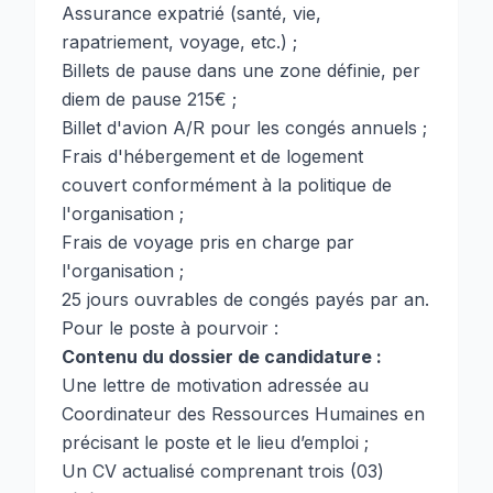
Assurance expatrié (santé, vie,
rapatriement, voyage, etc.) ;
Billets de pause dans une zone définie, per
diem de pause 215€ ;
Billet d'avion A/R pour les congés annuels ;
Frais d'hébergement et de logement
couvert conformément à la politique de
l'organisation ;
Frais de voyage pris en charge par
l'organisation ;
25 jours ouvrables de congés payés par an.
Pour le poste à pourvoir :
Contenu du dossier de candidature :
Une lettre de motivation adressée au
Coordinateur des Ressources Humaines en
précisant le poste et le lieu d’emploi ;
Un CV actualisé comprenant trois (03)