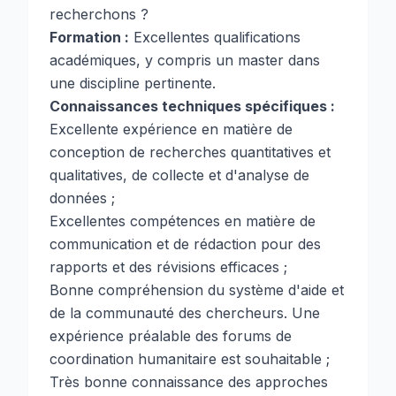
recherchons ?
Formation :
Excellentes qualifications
académiques, y compris un master dans
une discipline pertinente.
Connaissances techniques spécifiques :
Excellente expérience en matière de
conception de recherches quantitatives et
qualitatives, de collecte et d'analyse de
données ;
Excellentes compétences en matière de
communication et de rédaction pour des
rapports et des révisions efficaces ;
Bonne compréhension du système d'aide et
de la communauté des chercheurs. Une
expérience préalable des forums de
coordination humanitaire est souhaitable ;
Très bonne connaissance des approches