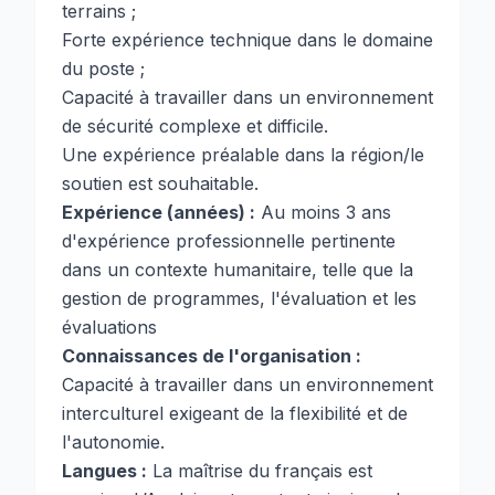
terrains ;
Forte expérience technique dans le domaine
du poste ;
Capacité à travailler dans un environnement
de sécurité complexe et difficile.
Une expérience préalable dans la région/le
soutien est souhaitable.
Expérience (années) :
Au moins 3 ans
d'expérience professionnelle pertinente
dans un contexte humanitaire, telle que la
gestion de programmes, l'évaluation et les
évaluations
Connaissances de l'organisation :
Capacité à travailler dans un environnement
interculturel exigeant de la flexibilité et de
l'autonomie.
Langues :
La maîtrise du français est