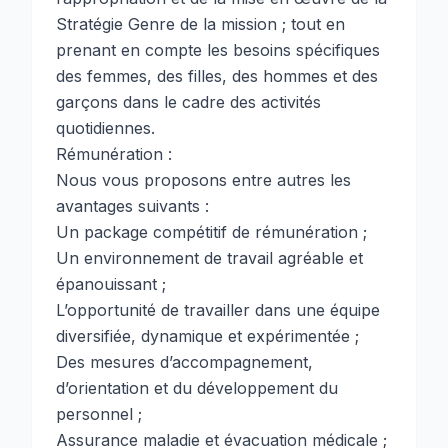
Stratégie Genre de la mission ; tout en
prenant en compte les besoins spécifiques
des femmes, des filles, des hommes et des
garçons dans le cadre des activités
quotidiennes.
Rémunération :
Nous vous proposons entre autres les
avantages suivants :
Un package compétitif de rémunération ;
Un environnement de travail agréable et
épanouissant ;
L’opportunité de travailler dans une équipe
diversifiée, dynamique et expérimentée ;
Des mesures d’accompagnement,
d’orientation et du développement du
personnel ;
Assurance maladie et évacuation médicale ;