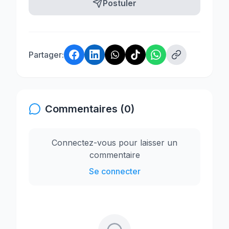
Postuler
Partager:
Commentaires (0)
Connectez-vous pour laisser un
commentaire
Se connecter