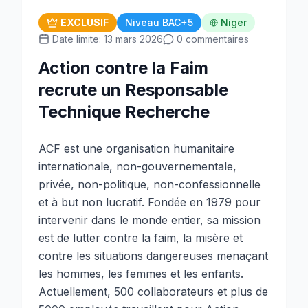
EXCLUSIF
Niveau BAC+5
Niger
Date limite: 13 mars 2026
0 commentaires
Action contre la Faim
recrute un Responsable
Technique Recherche
ACF est une organisation humanitaire
internationale, non-gouvernementale,
privée, non-politique, non-confessionnelle
et à but non lucratif. Fondée en 1979 pour
intervenir dans le monde entier, sa mission
est de lutter contre la faim, la misère et
contre les situations dangereuses menaçant
les hommes, les femmes et les enfants.
Actuellement, 500 collaborateurs et plus de