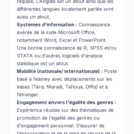
requise, L’Anglais est un atout ainsi que les
différentes langues localement parlée sont
aussi un atout.
Systèmes d'information :
Connaissance
avérée de la suite Microsoft Office,
notamment Word, Excel et PowerPoint.
Une bonne connaissance de R, SPSS et/ou
STATA ou d'autres logiciels d'analyse
statistique est un atout.
Mobilité (nationale/ internationale) :
Poste
basé à Niamey avec déplacements sur les
bases (Téra, Maradi, Tahoua, Diffa) et à
l’étranger.
Engagement envers l'égalité des genres :
Expérience réussie sur des thématiques de
promotion de l'égalité des genres ou
d'engagement personnel. S’assurer de
l’appropriation et de la mise en œuvre de la