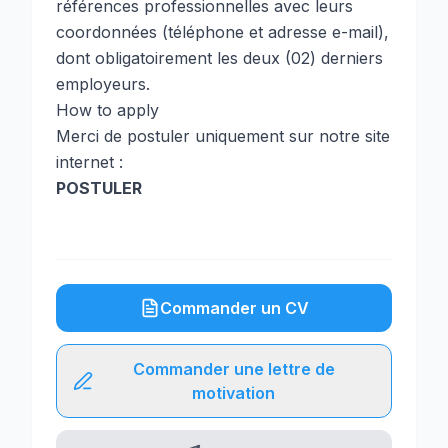
références professionnelles avec leurs
coordonnées (téléphone et adresse e-mail),
dont obligatoirement les deux (02) derniers
employeurs.
How to apply
Merci de postuler uniquement sur notre site
internet :
POSTULER
Commander un CV
Commander une lettre de
motivation