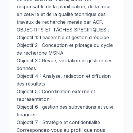
responsable de la planification, de la mise
en œuvre et de la qualité technique des
travaux de recherche menés par ACF.
OBJECTIFS ET TÂCHES SPÉCIFIQUES :
Objectif 1: Leadership et gestion d ’équipe
Objectif 2 : Conception et pilotage du cycle
de recherche MSNA
Objectif 3 : Revue, validation et gestion des
données
Objectif 4 : Analyse, rédaction et diffusion
des résultats
Objectif 5 : Coordination externe et
représentation
Objectif 6 : gestion des subventions et suivi
financier
Objectif 7 : Stratégie et confidentialité
Correspondez-vous au profil que nous