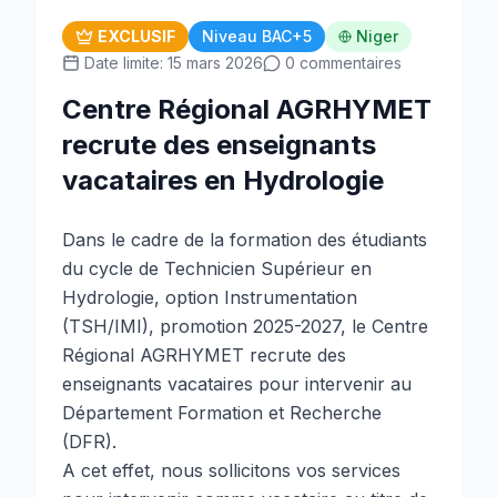
EXCLUSIF
Niveau BAC+5
Niger
Date limite: 15 mars 2026
0 commentaires
Centre Régional AGRHYMET
recrute des enseignants
vacataires en Hydrologie
Dans le cadre de la formation des étudiants
du cycle de Technicien Supérieur en
Hydrologie, option Instrumentation
(TSH/IMI), promotion 2025-2027, le Centre
Régional AGRHYMET recrute des
enseignants vacataires pour intervenir au
Département Formation et Recherche
(DFR).
A cet effet, nous sollicitons vos services