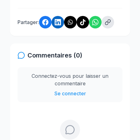
Partager:
Commentaires (0)
Connectez-vous pour laisser un
commentaire
Se connecter