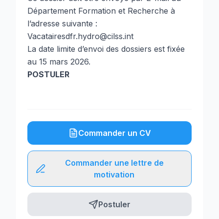
Département Formation et Recherche à
l’adresse suivante :
Vacatairesdfr.hydro@cilss.int
La date limite d’envoi des dossiers est fixée
au 15 mars 2026.
POSTULER
Commander un CV
Commander une lettre de
motivation
Postuler