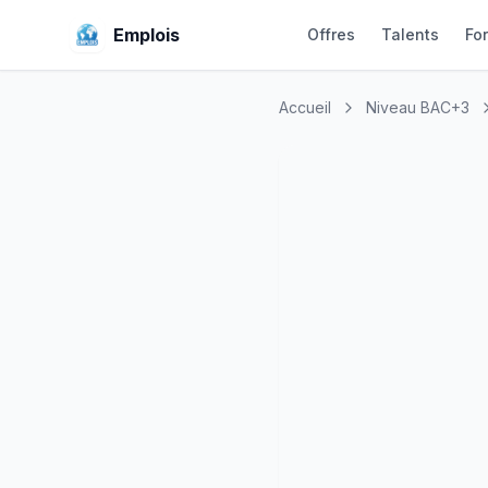
Emplois
Offres
Talents
Fo
Accueil
Niveau BAC+3