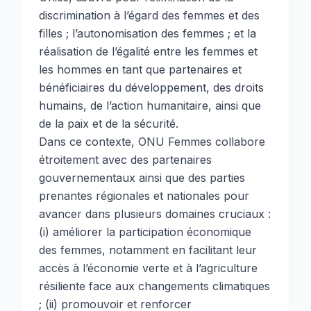
discrimination à l’égard des femmes et des
filles ; l’autonomisation des femmes ; et la
réalisation de l’égalité entre les femmes et
les hommes en tant que partenaires et
bénéficiaires du développement, des droits
humains, de l’action humanitaire, ainsi que
de la paix et de la sécurité.
Dans ce contexte, ONU Femmes collabore
étroitement avec des partenaires
gouvernementaux ainsi que des parties
prenantes régionales et nationales pour
avancer dans plusieurs domaines cruciaux :
(i) améliorer la participation économique
des femmes, notamment en facilitant leur
accès à l’économie verte et à l’agriculture
résiliente face aux changements climatiques
; (ii) promouvoir et renforcer