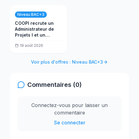
Niveau BAC+3
COOPI recrute un
Administrateur de
Projets I et un
Assistant Audit
19 août 2026
Voir plus d'offres : Niveau BAC+3
Commentaires (0)
Connectez-vous pour laisser un
commentaire
Se connecter