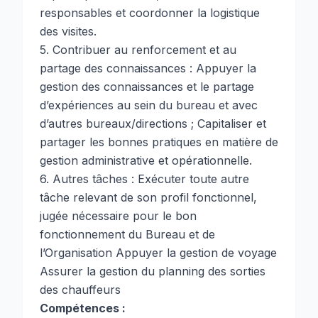
responsables et coordonner la logistique
des visites.
5. Contribuer au renforcement et au
partage des connaissances : Appuyer la
gestion des connaissances et le partage
d’expériences au sein du bureau et avec
d’autres bureaux/directions ; Capitaliser et
partager les bonnes pratiques en matière de
gestion administrative et opérationnelle.
6. Autres tâches : Exécuter toute autre
tâche relevant de son profil fonctionnel,
jugée nécessaire pour le bon
fonctionnement du Bureau et de
l’Organisation Appuyer la gestion de voyage
Assurer la gestion du planning des sorties
des chauffeurs
Compétences :