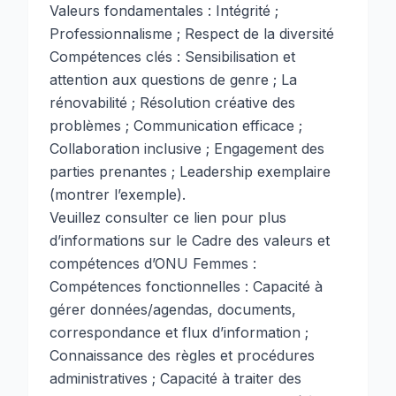
Valeurs fondamentales : Intégrité ;
Professionnalisme ; Respect de la diversité
Compétences clés : Sensibilisation et
attention aux questions de genre ; La
rénovabilité ; Résolution créative des
problèmes ; Communication efficace ;
Collaboration inclusive ; Engagement des
parties prenantes ; Leadership exemplaire
(montrer l’exemple).
Veuillez consulter
ce lien
pour plus
d’informations sur le Cadre des valeurs et
compétences d’ONU Femmes :
Compétences fonctionnelles : Capacité à
gérer données/agendas, documents,
correspondance et flux d’information ;
Connaissance des règles et procédures
administratives ; Capacité à traiter des