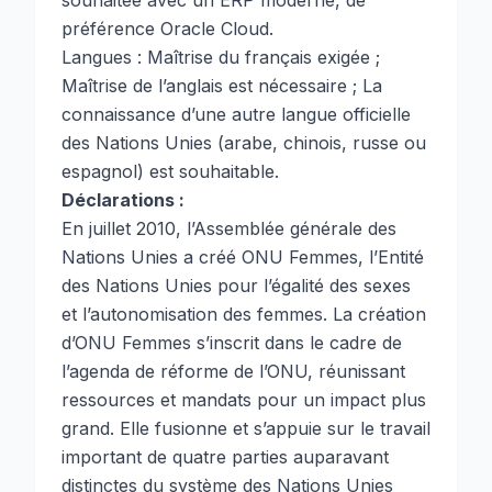
souhaitée avec un ERP moderne, de
préférence Oracle Cloud.
Langues : Maîtrise du français exigée ;
Maîtrise de l’anglais est nécessaire ; La
connaissance d’une autre langue officielle
des Nations Unies (arabe, chinois, russe ou
espagnol) est souhaitable.
Déclarations :
En juillet 2010, l’Assemblée générale des
Nations Unies a créé ONU Femmes, l’Entité
des Nations Unies pour l’égalité des sexes
et l’autonomisation des femmes. La création
d’ONU Femmes s’inscrit dans le cadre de
l’agenda de réforme de l’ONU, réunissant
ressources et mandats pour un impact plus
grand. Elle fusionne et s’appuie sur le travail
important de quatre parties auparavant
distinctes du système des Nations Unies