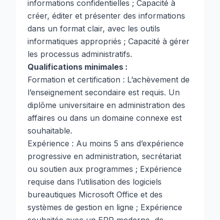
informations confidentielles ; Capacité à
créer, éditer et présenter des informations
dans un format clair, avec les outils
informatiques appropriés ; Capacité à gérer
les processus administratifs.
Qualifications minimales :
Formation et certification : L’achèvement de
l’enseignement secondaire est requis. Un
diplôme universitaire en administration des
affaires ou dans un domaine connexe est
souhaitable.
Expérience : Au moins 5 ans d’expérience
progressive en administration, secrétariat
ou soutien aux programmes ; Expérience
requise dans l’utilisation des logiciels
bureautiques Microsoft Office et des
systèmes de gestion en ligne ; Expérience