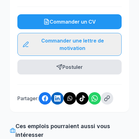
Commander un CV
Commander une lettre de
motivation
Postuler
Partager:
Ces emplois pourraient aussi vous
intéresser