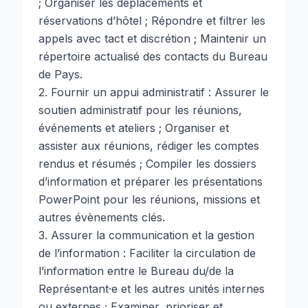
; Organiser les déplacements et
réservations d’hôtel ; Répondre et filtrer les
appels avec tact et discrétion ; Maintenir un
répertoire actualisé des contacts du Bureau
de Pays.
2. Fournir un appui administratif : Assurer le
soutien administratif pour les réunions,
événements et ateliers ; Organiser et
assister aux réunions, rédiger les comptes
rendus et résumés ; Compiler les dossiers
d’information et préparer les présentations
PowerPoint pour les réunions, missions et
autres évènements clés.
3. Assurer la communication et la gestion
de l’information : Faciliter la circulation de
l’information entre le Bureau du/de la
Représentant·e et les autres unités internes
ou externes ; Examiner, prioriser et