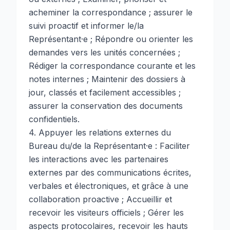
acheminer la correspondance ; assurer le
suivi proactif et informer le/la
Représentant·e ; Répondre ou orienter les
demandes vers les unités concernées ;
Rédiger la correspondance courante et les
notes internes ; Maintenir des dossiers à
jour, classés et facilement accessibles ;
assurer la conservation des documents
confidentiels.
4. Appuyer les relations externes du
Bureau du/de la Représentant·e : Faciliter
les interactions avec les partenaires
externes par des communications écrites,
verbales et électroniques, et grâce à une
collaboration proactive ; Accueillir et
recevoir les visiteurs officiels ; Gérer les
aspects protocolaires, recevoir les hauts