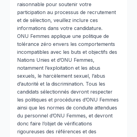
raisonnable pour soutenir votre
participation au processus de recrutement
et de sélection, veuillez inclure ces
informations dans votre candidature.
ONU Femmes applique une politique de
tolérance zéro envers les comportements
incompatibles avec les buts et objectifs des
Nations Unies et d’ONU Femmes,
notamment l’exploitation et les abus
sexuels, le harcèlement sexuel, l’abus
d’autorité et la discrimination. Tous les
candidats sélectionnés devront respecter
les politiques et procédures d’ONU Femmes
ainsi que les normes de conduite attendues
du personnel d’ONU Femmes, et devront
donc faire l’objet de vérifications
rigoureuses des références et des