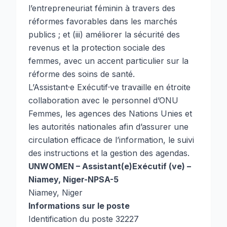
l’entrepreneuriat féminin à travers des
réformes favorables dans les marchés
publics ; et (iii) améliorer la sécurité des
revenus et la protection sociale des
femmes, avec un accent particulier sur la
réforme des soins de santé.
L’Assistant·e Exécutif·ve travaille en étroite
collaboration avec le personnel d’ONU
Femmes, les agences des Nations Unies et
les autorités nationales afin d’assurer une
circulation efficace de l’information, le suivi
des instructions et la gestion des agendas.
UNWOMEN – Assistant(e)Exécutif (ve) –
Niamey, Niger-NPSA-5
Niamey, Niger
Informations sur le poste
Identification du poste 32227