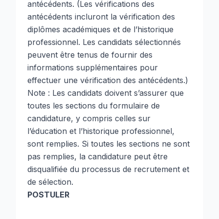
antécédents. (Les vérifications des
antécédents incluront la vérification des
diplômes académiques et de l’historique
professionnel. Les candidats sélectionnés
peuvent être tenus de fournir des
informations supplémentaires pour
effectuer une vérification des antécédents.)
Note : Les candidats doivent s’assurer que
toutes les sections du formulaire de
candidature, y compris celles sur
l’éducation et l’historique professionnel,
sont remplies. Si toutes les sections ne sont
pas remplies, la candidature peut être
disqualifiée du processus de recrutement et
de sélection.
POSTULER