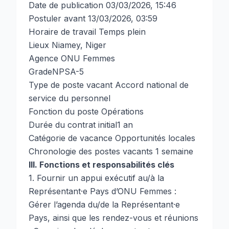
Date de publication 03/03/2026, 15:46
Postuler avant 13/03/2026, 03:59
Horaire de travail Temps plein
Lieux Niamey, Niger
Agence ONU Femmes
GradeNPSA-5
Type de poste vacant Accord national de
service du personnel
Fonction du poste Opérations
Durée du contrat initial1 an
Catégorie de vacance Opportunités locales
Chronologie des postes vacants 1 semaine
III. Fonctions et responsabilités clés
1. Fournir un appui exécutif au/à la
Représentant·e Pays d’ONU Femmes :
Gérer l’agenda du/de la Représentant·e
Pays, ainsi que les rendez-vous et réunions