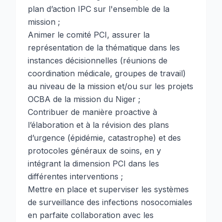
plan d’action IPC sur l'ensemble de la
mission ;
Animer le comité PCI, assurer la
représentation de la thématique dans les
instances décisionnelles (réunions de
coordination médicale, groupes de travail)
au niveau de la mission et/ou sur les projets
OCBA de la mission du Niger ;
Contribuer de manière proactive à
l’élaboration et à la révision des plans
d’urgence (épidémie, catastrophe) et des
protocoles généraux de soins, en y
intégrant la dimension PCI dans les
différentes interventions ;
Mettre en place et superviser les systèmes
de surveillance des infections nosocomiales
en parfaite collaboration avec les