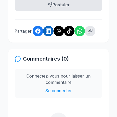
Postuler
Partager:
Commentaires (0)
Connectez-vous pour laisser un
commentaire
Se connecter