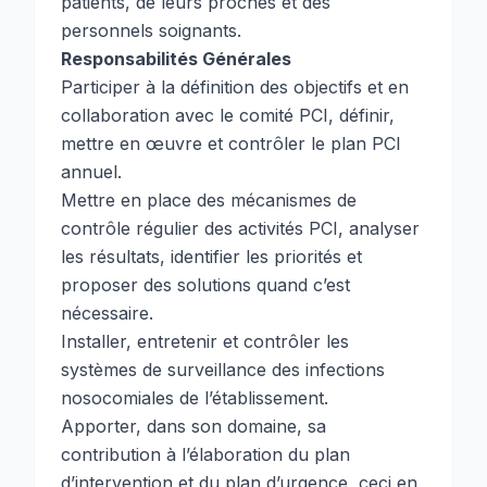
patients, de leurs proches et des
personnels soignants.
Responsabilités Générales
Participer à la définition des objectifs et en
collaboration avec le comité PCI, définir,
mettre en œuvre et contrôler le plan PCI
annuel.
Mettre en place des mécanismes de
contrôle régulier des activités PCI, analyser
les résultats, identifier les priorités et
proposer des solutions quand c’est
nécessaire.
Installer, entretenir et contrôler les
systèmes de surveillance des infections
nosocomiales de l’établissement.
Apporter, dans son domaine, sa
contribution à l’élaboration du plan
d’intervention et du plan d’urgence, ceci en