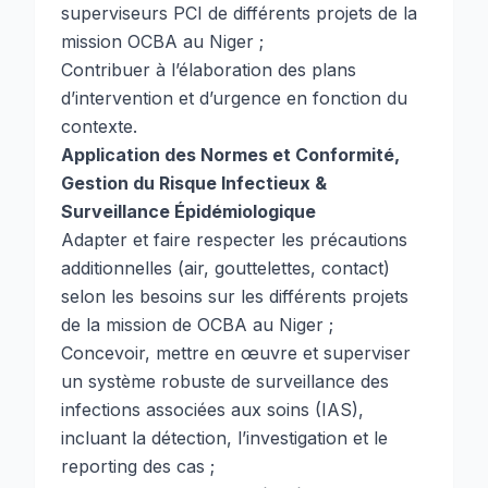
superviseurs PCI de différents projets de la
mission OCBA au Niger ;
Contribuer à l’élaboration des plans
d’intervention et d’urgence en fonction du
contexte.
Application des Normes et Conformité,
Gestion du Risque Infectieux &
Surveillance Épidémiologique
Adapter et faire respecter les précautions
additionnelles (air, gouttelettes, contact)
selon les besoins sur les différents projets
de la mission de OCBA au Niger ;
Concevoir, mettre en œuvre et superviser
un système robuste de surveillance des
infections associées aux soins (IAS),
incluant la détection, l’investigation et le
reporting des cas ;