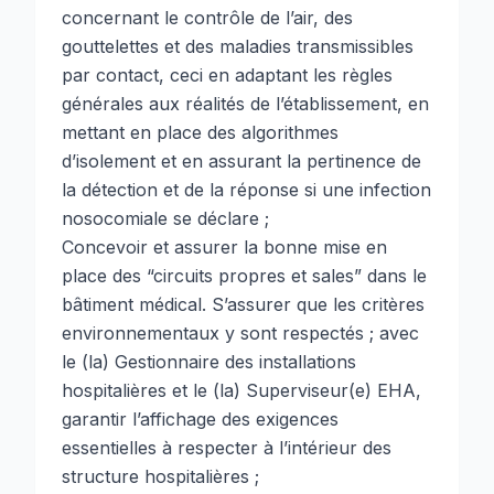
concernant le contrôle de l’air, des
gouttelettes et des maladies transmissibles
par contact, ceci en adaptant les règles
générales aux réalités de l’établissement, en
mettant en place des algorithmes
d’isolement et en assurant la pertinence de
la détection et de la réponse si une infection
nosocomiale se déclare ;
Concevoir et assurer la bonne mise en
place des “circuits propres et sales” dans le
bâtiment médical. S’assurer que les critères
environnementaux y sont respectés ; avec
le (la) Gestionnaire des installations
hospitalières et le (la) Superviseur(e) EHA,
garantir l’affichage des exigences
essentielles à respecter à l’intérieur des
structure hospitalières ;