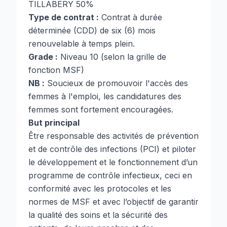
TILLABERY 50%
Type de contrat :
Contrat à durée
déterminée (CDD) de six (6) mois
renouvelable à temps plein.
Grade :
Niveau 10 (selon la grille de
fonction MSF)
NB :
Soucieux de promouvoir l'accès des
femmes à l'emploi, les candidatures des
femmes sont fortement encouragées.
But principal
Être responsable des activités de prévention
et de contrôle des infections (PCI) et piloter
le développement et le fonctionnement d’un
programme de contrôle infectieux, ceci en
conformité avec les protocoles et les
normes de MSF et avec l’objectif de garantir
la qualité des soins et la sécurité des