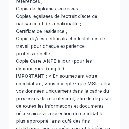
références ;
Copie de diplômes légalisées ;
Copies légalisées de l’extrait d’acte de
naissance et de la nationalité ;
Certificat de residence ;
Copie du/des certificats et attestations de
travail pour chaque expérience
professionnelle ;
Copie Carte ANPE à jour (pour les
demandeurs d’emploi).
IMPORTANT :
« En soumettant votre
candidature, vous acceptez que MSF utilise
vos données uniquement dans le cadre du
processus de recrutement, afin de disposer
de toutes les informations et documents
nécessaires à la sélection du candidat le
plus approprié, ainsi qu'à des fins
statistiques. Vos données seront traitées de