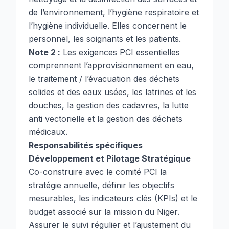
de l’environnement, l’hygiène respiratoire et
l’hygiène individuelle. Elles concernent le
personnel, les soignants et les patients.
Note 2 :
Les exigences PCI essentielles
comprennent l’approvisionnement en eau,
le traitement / l’évacuation des déchets
solides et des eaux usées, les latrines et les
douches, la gestion des cadavres, la lutte
anti vectorielle et la gestion des déchets
médicaux.
Responsabilités spécifiques
Développement et Pilotage Stratégique
Co-construire avec le comité PCI la
stratégie annuelle, définir les objectifs
mesurables, les indicateurs clés (KPIs) et le
budget associé sur la mission du Niger.
Assurer le suivi régulier et l’ajustement du