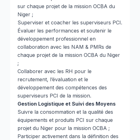
sur chaque projet de la mission OCBA du
Niger ;
Superviser et coacher les superviseurs PCI.
Évaluer les performances et soutenir le
développement professionnel en
collaboration avec les NAM & PMRs de
chaque projet de la mission OCBA du Niger
;
Collaborer avec les RH pour le
recrutement, l’évaluation et le
développement des compétences des
superviseurs PCI de la mission.
Gestion Logistique et Suivi des Moyens
Suivre la consommation et la qualité des
équipements et produits PCI sur chaque
projet du Niger pour la mission OCBA ;
Participer activement dans la définition des