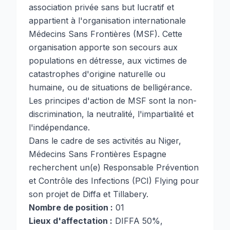
association privée sans but lucratif et
appartient à l'organisation internationale
Médecins Sans Frontières (MSF). Cette
organisation apporte son secours aux
populations en détresse, aux victimes de
catastrophes d'origine naturelle ou
humaine, ou de situations de belligérance.
Les principes d'action de MSF sont la non-
discrimination, la neutralité, l'impartialité et
l'indépendance.
Dans le cadre de ses activités au Niger,
Médecins Sans Frontières Espagne
recherchent un(e) Responsable Prévention
et Contrôle des Infections (PCI) Flying pour
son projet de Diffa et Tillabery.
Nombre de position :
01
Lieux d'affectation :
DIFFA 50%,