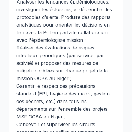
Analyser les tendances épidémiologiques,
investiguer les éclosions, et déclencher les
protocoles d’alerte. Produire des rapports
analytiques pour orienter les décisions en
lien avec la PCI en parfaite collaboration
avec l'épidémiologiste mission ;
Réaliser des évaluations de risques
infectieux périodiques (par service, par
activité) et proposer des mesures de
mitigation ciblées sur chaque projet de la
mission OCBA au Niger ;
Garantir le respect des précautions
standard (EPI, hygiène des mains, gestion
des déchets, etc.) dans tous les
départements sur l'ensemble des projets
MSF OCBA au Niger ;
Concevoir et superviser les circuits