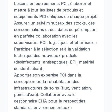
besoins en équipements PCI, élaborer et
mettre à jour les listes de produits et
équipements PCI critiques de chaque projet.
Assurer un suivi minutieux des stocks, des
consommations et des dates de péremption
en parfaite collaboration avec les
superviseurs PCI, logistiques et pharmacie ;
Participer à la sélection et à la validation
technique des nouveaux produits
(désinfectants, antiseptiques, EPI, matériel
de stérilisation) ;
Apporter son expertise PCI dans la
conception ou la réhabilitation des
infrastructures de soins (flux, ventilation,
points d’eau). Collaborer avec le
gestionnaire EHA pour le respect des
standards environnementaux ;