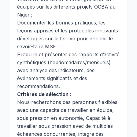
équipes sur les différents projets OCBA au
Niger ;
Documenter les bonnes pratiques, les
leçons apprises et les protocoles innovants
développés sur le terrain pour enrichir le
savoir-faire MSF ;
Produire et présenter des rapports d’activité
synthétiques (hebdomadaires/mensuels)
avec analyse des indicateurs, des
événements significatifs et des
recommandations.
Critères de sélection :
Nous recherchons des personnes flexibles
avec une capacité de travailler en équipe,
sous pression en autonomie, Capacité à
travailler sous pression avec de multiples
échéances concurrentes, intègre des