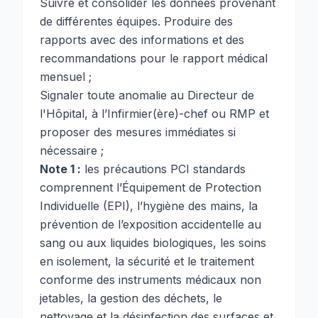
Suivre et consolider les données provenant
de différentes équipes. Produire des
rapports avec des informations et des
recommandations pour le rapport médical
mensuel ;
Signaler toute anomalie au Directeur de
l'Hôpital, à l’Infirmier(ère)-chef ou RMP et
proposer des mesures immédiates si
nécessaire ;
Note 1 :
les précautions PCI standards
comprennent l’Équipement de Protection
Individuelle (EPI), l’hygiène des mains, la
prévention de l’exposition accidentelle au
sang ou aux liquides biologiques, les soins
en isolement, la sécurité et le traitement
conforme des instruments médicaux non
jetables, la gestion des déchets, le
nettoyage et la désinfection des surfaces et