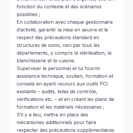
fonction du contexte et des scénarios
possibles ;
En collaboration avec chaque gestionnaire
d’activité, garantir la mise en œuvre et le
respect des précautions standard en
structures de soins, ceci par tous les
départements, y compris la stérilisation, la
blanchisserie et la cuisine.
Superviser le personnel et lui fournir
assistance technique, soutien, formation et
conseils en ayant recours aux outils PCI
existants – audits, listes de contrôle,
vérifications etc. – et en créant les plans de
formation et les matériels nécessaires ;
S’il y a lieu, mettre en place des
mécanismes additionnels pour faire
respecter des précautions supplémentaires