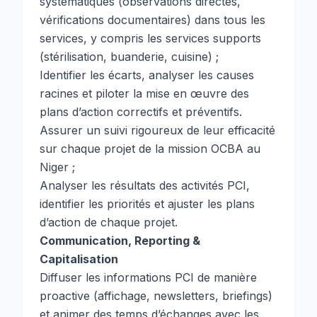
systématiques (observations directes,
vérifications documentaires) dans tous les
services, y compris les services supports
(stérilisation, buanderie, cuisine) ;
Identifier les écarts, analyser les causes
racines et piloter la mise en œuvre des
plans d’action correctifs et préventifs.
Assurer un suivi rigoureux de leur efficacité
sur chaque projet de la mission OCBA au
Niger ;
Analyser les résultats des activités PCI,
identifier les priorités et ajuster les plans
d’action de chaque projet.
Communication, Reporting &
Capitalisation
Diffuser les informations PCI de manière
proactive (affichage, newsletters, briefings)
et animer des temps d’échanges avec les