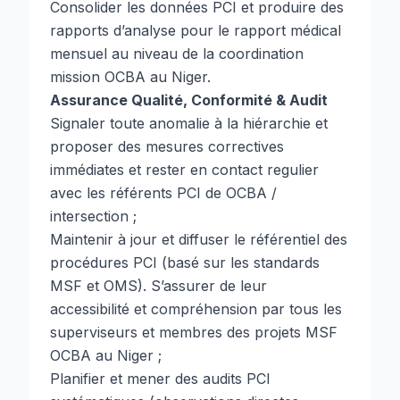
Consolider les données PCI et produire des
rapports d’analyse pour le rapport médical
mensuel au niveau de la coordination
mission OCBA au Niger.
Assurance Qualité, Conformité & Audit
Signaler toute anomalie à la hiérarchie et
proposer des mesures correctives
immédiates et rester en contact regulier
avec les référents PCI de OCBA /
intersection ;
Maintenir à jour et diffuser le référentiel des
procédures PCI (basé sur les standards
MSF et OMS). S’assurer de leur
accessibilité et compréhension par tous les
superviseurs et membres des projets MSF
OCBA au Niger ;
Planifier et mener des audits PCI