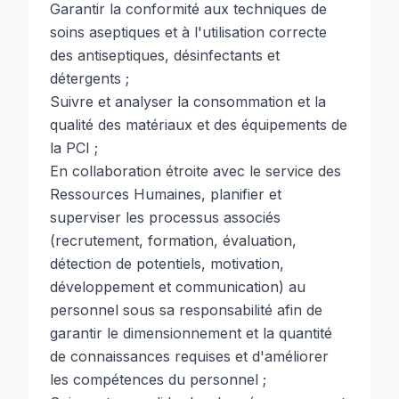
Garantir la conformité aux techniques de
soins aseptiques et à l'utilisation correcte
des antiseptiques, désinfectants et
détergents ;
Suivre et analyser la consommation et la
qualité des matériaux et des équipements de
la PCI ;
En collaboration étroite avec le service des
Ressources Humaines, planifier et
superviser les processus associés
(recrutement, formation, évaluation,
détection de potentiels, motivation,
développement et communication) au
personnel sous sa responsabilité afin de
garantir le dimensionnement et la quantité
de connaissances requises et d'améliorer
les compétences du personnel ;