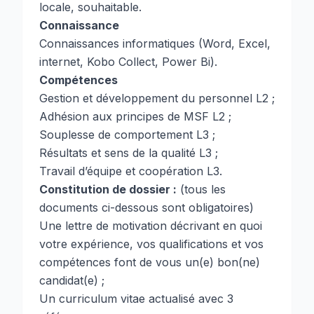
locale, souhaitable.
Connaissance
Connaissances informatiques (Word, Excel,
internet, Kobo Collect, Power Bi).
Compétences
Gestion et développement du personnel L2 ;
Adhésion aux principes de MSF L2 ;
Souplesse de comportement L3 ;
Résultats et sens de la qualité L3 ;
Travail d’équipe et coopération L3.
Constitution de dossier :
(tous les
documents ci-dessous sont obligatoires)
Une lettre de motivation décrivant en quoi
votre expérience, vos qualifications et vos
compétences font de vous un(e) bon(ne)
candidat(e) ;
Un curriculum vitae actualisé avec 3