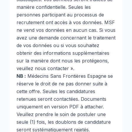
manière confidentielle. Seules les
personnes participant au processus de
recrutement ont accès à vos données. MSF
ne vend vos données en aucun cas. Si vous
avez une demande concernant le traitement
de vos données ou si vous souhaitez
obtenir des informations supplémentaires
sur la manière dont nous les protégeons,
veuillez nous contacter ».
NB :
Médecins Sans Frontières Espagne se
réserve le droit de ne pas donner suite à
cette offre. Seules les candidatures
retenues seront contactées. Documents
uniquement en version PDF à attacher.
Veuillez prendre le soin de postuler une
seule (1) fois, les doublons de candidature
seront systématiquement rejetés.