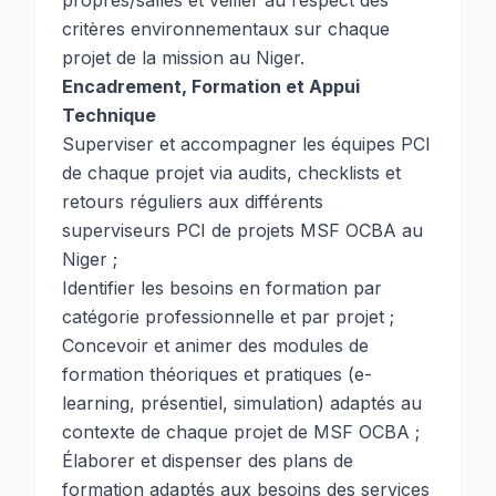
propres/salles et veiller au respect des
critères environnementaux sur chaque
projet de la mission au Niger.
Encadrement, Formation et Appui
Technique
Superviser et accompagner les équipes PCI
de chaque projet via audits, checklists et
retours réguliers aux différents
superviseurs PCI de projets MSF OCBA au
Niger ;
Identifier les besoins en formation par
catégorie professionnelle et par projet ;
Concevoir et animer des modules de
formation théoriques et pratiques (e-
learning, présentiel, simulation) adaptés au
contexte de chaque projet de MSF OCBA ;
Élaborer et dispenser des plans de
formation adaptés aux besoins des services