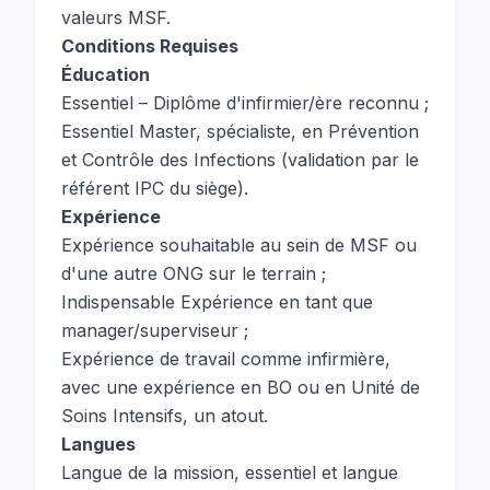
valeurs MSF.
Conditions Requises
Éducation
Essentiel – Diplôme d'infirmier/ère reconnu ;
Essentiel Master, spécialiste, en Prévention
et Contrôle des Infections (validation par le
référent IPC du siège).
Expérience
Expérience souhaitable au sein de MSF ou
d'une autre ONG sur le terrain ;
Indispensable Expérience en tant que
manager/superviseur ;
Expérience de travail comme infirmière,
avec une expérience en BO ou en Unité de
Soins Intensifs, un atout.
Langues
Langue de la mission, essentiel et langue