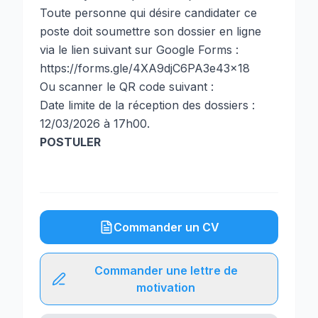
Toute personne qui désire candidater ce
poste doit soumettre son dossier en ligne
via le lien suivant sur Google Forms :
https://forms.gle/4XA9djC6PA3e43x18
Ou scanner le QR code suivant :
Date limite de la réception des dossiers :
12/03/2026 à 17h00.
POSTULER
Commander un CV
Commander une lettre de
motivation