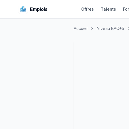
Emplois
Offres
Talents
Fo
Accueil
Niveau BAC+5