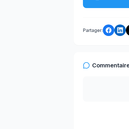
Partager:
Commentaire