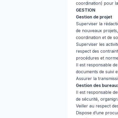
coordination) pour la
GESTION
Gestion de projet
Superviser la rédacti
de nouveaux projets
coordination et de so
Superviser les activi
respect des contraint
procédures et norme
Il est responsable de
documents de suivi ex
Assurer la transmissi
Gestion des bureaux
Il est responsable des
de sécurité, organigr
Veiller au respect des
Dispose d’une procur