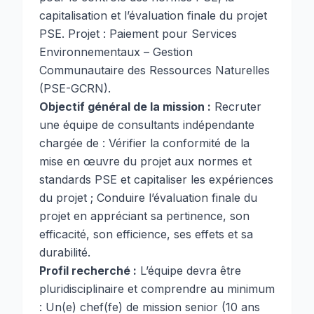
capitalisation et l’évaluation finale du projet
PSE. Projet : Paiement pour Services
Environnementaux – Gestion
Communautaire des Ressources Naturelles
(PSE-GCRN).
Objectif général de la mission :
Recruter
une équipe de consultants indépendante
chargée de : Vérifier la conformité de la
mise en œuvre du projet aux normes et
standards PSE et capitaliser les expériences
du projet ; Conduire l’évaluation finale du
projet en appréciant sa pertinence, son
efficacité, son efficience, ses effets et sa
durabilité.
Profil recherché :
L’équipe devra être
pluridisciplinaire et comprendre au minimum
: Un(e) chef(fe) de mission senior (10 ans