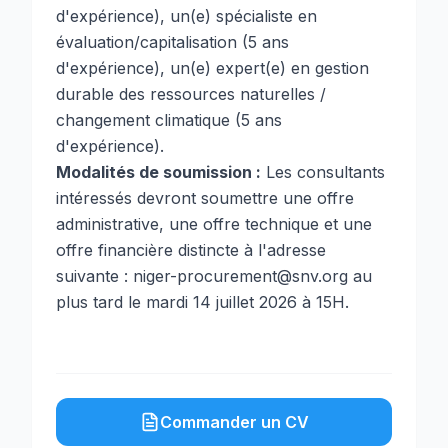
d'expérience), un(e) spécialiste en
évaluation/capitalisation (5 ans
d'expérience), un(e) expert(e) en gestion
durable des ressources naturelles /
changement climatique (5 ans
d'expérience).
Modalités de soumission :
Les consultants
intéressés devront soumettre une offre
administrative, une offre technique et une
offre financière distincte à l'adresse
suivante : niger-procurement@snv.org au
plus tard le mardi 14 juillet 2026 à 15H.
Commander un CV