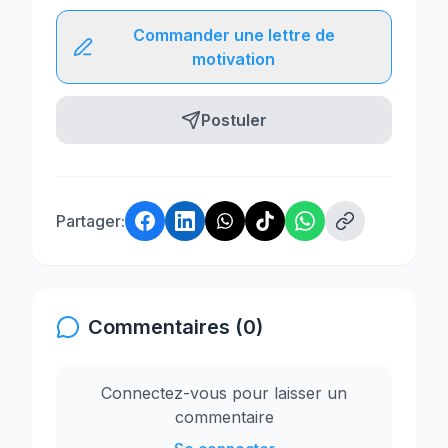
Commander une lettre de
motivation
Postuler
Partager:
Commentaires (0)
Connectez-vous pour laisser un
commentaire