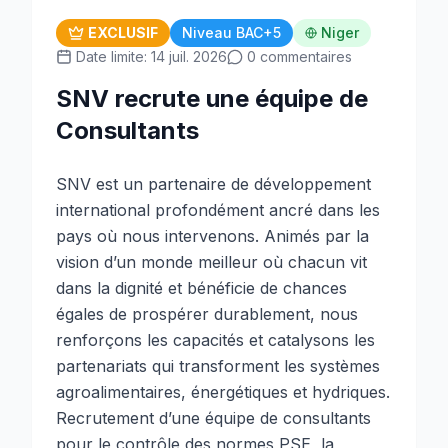
EXCLUSIF
Niveau BAC+5
Niger
Date limite: 14 juil. 2026
0 commentaires
SNV recrute une équipe de
Consultants
SNV est un partenaire de développement
international profondément ancré dans les
pays où nous intervenons. Animés par la
vision d’un monde meilleur où chacun vit
dans la dignité et bénéficie de chances
égales de prospérer durablement, nous
renforçons les capacités et catalysons les
partenariats qui transforment les systèmes
agroalimentaires, énergétiques et hydriques.
Recrutement d’une équipe de consultants
pour le contrôle des normes PSE, la