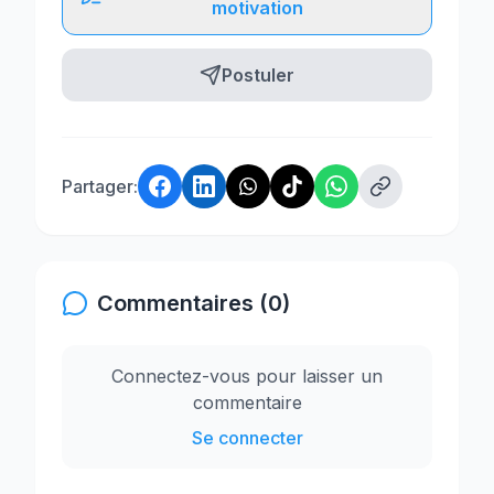
motivation
Postuler
Partager:
Commentaires (0)
Connectez-vous pour laisser un
commentaire
Se connecter