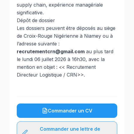
supply chain, expérience managériale
significative.
Dépôt de dossier
Les dossiers peuvent être déposés au siège
de Croix-Rouge Nigérienne à Niamey ou à
l’adresse suivante :
recrutementcrn@gmail.com
au plus tard
le lundi 06 juillet 2026 à 16h30, avec la
mention en objet : << Recrutement
Directeur Logistique / CRN>>.
Commander un CV
Commander une lettre de