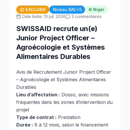
EXCLUSIF
Niveau BAC+5
Niger
Date limite: 13 juil. 2026
3 commentaires
SWISSAID recrute un(e)
Junior Project Officer –
Agroécologie et Systèmes
Alimentaires Durables
Avis de Recrutement Junior Project Officer
– Agroécologie et Systèmes Alimentaires
Durables
Lieu d’affectation :
Dosso, avec missions
fréquentes dans les zones d’intervention du
projet
Type de contrat :
Prestation
Durée :
6 à 12 mois, selon le financement