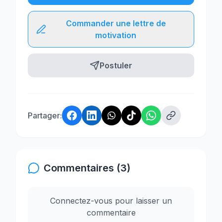
Commander une lettre de
motivation
Postuler
Partager:
Commentaires (3)
Connectez-vous pour laisser un
commentaire