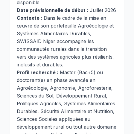
disponible
Date prévisionnelle de début :
Juillet 2026
Contexte :
Dans le cadre de la mise en
œuvre de son portefeuille Agroécologie et
Systèmes Alimentaires Durables,
SWISSAID Niger accompagne les
communautés rurales dans la transition
vers des systèmes agricoles plus résilients,
inclusifs et durables.
Profil recherché :
Master (Bac+5) ou
doctorant(e) en phase avancée en
Agroécologie, Agronomie, Agroforesterie,
Sciences du Sol, Développement Rural,
Politiques Agricoles, Systèmes Alimentaires
Durables, Sécurité Alimentaire et Nutrition,
Sciences Sociales appliquées au
développement rural ou tout autre domaine