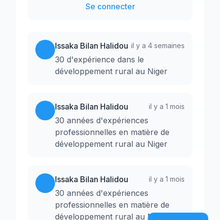
Se connecter
Issaka Bilan Halidou
il y a 4 semaines
I
30 d'expérience dans le
développement rural au Niger
Issaka Bilan Halidou
il y a 1 mois
I
30 années d'expériences
professionnelles en matière de
développement rural au Niger
Issaka Bilan Halidou
il y a 1 mois
I
30 années d'expériences
professionnelles en matière de
développement rural au Niger