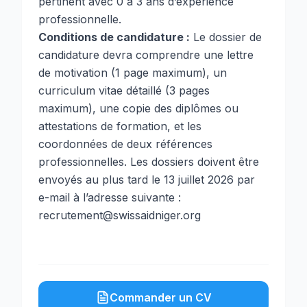
pertinent avec 0 à 3 ans d’expérience
professionnelle.
Conditions de candidature :
Le dossier de
candidature devra comprendre une lettre
de motivation (1 page maximum), un
curriculum vitae détaillé (3 pages
maximum), une copie des diplômes ou
attestations de formation, et les
coordonnées de deux références
professionnelles. Les dossiers doivent être
envoyés au plus tard le 13 juillet 2026 par
e-mail à l’adresse suivante :
recrutement@swissaidniger.org
Commander un CV