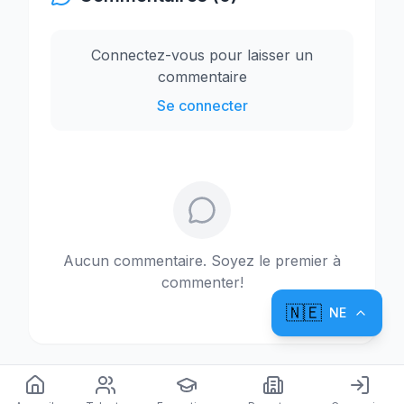
Connectez-vous pour laisser un
commentaire
Se connecter
Aucun commentaire. Soyez le premier à
commenter!
🇳🇪
NE