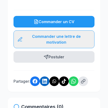
Commander un CV
Commander une lettre de
motivation
Postuler
Partager:
Commentaires (0)