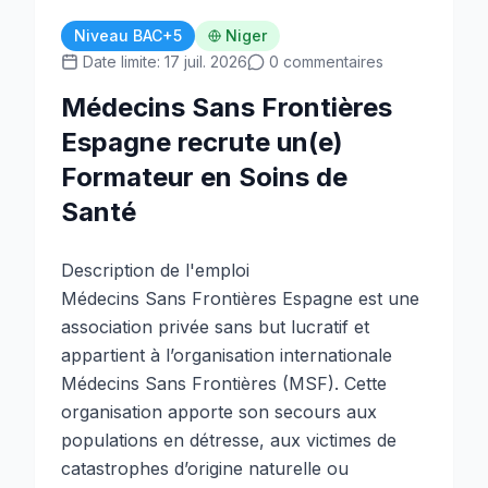
Niveau BAC+5
Niger
Date limite: 17 juil. 2026
0 commentaires
Médecins Sans Frontières
Espagne recrute un(e)
Formateur en Soins de
Santé
Description de l'emploi
Médecins Sans Frontières Espagne est une
association privée sans but lucratif et
appartient à l’organisation internationale
Médecins Sans Frontières (MSF). Cette
organisation apporte son secours aux
populations en détresse, aux victimes de
catastrophes d’origine naturelle ou