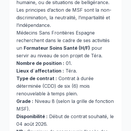
humaine, ou de situations de belligérance.
Les principes d’action de MSF sont la non-
discrimination, la neutralité, l’impartialité et
l’indépendance.
Médecins Sans Frontières Espagne
recherchent dans le cadre de ses activités
un
Formateur Soins Santé (H/F)
pour
servir au niveau de son projet de Téra.
Nombre de position :
01.
Lieux d´affectation :
Téra.
Type de contrat :
Contrat à durée
déterminée (CDD) de six (6) mois
renouvelable à temps plein.
Grade :
Niveau 8 (selon la grille de fonction
MSF).
Disponibilité :
Début de contrat souhaité, le
04 août 2026.