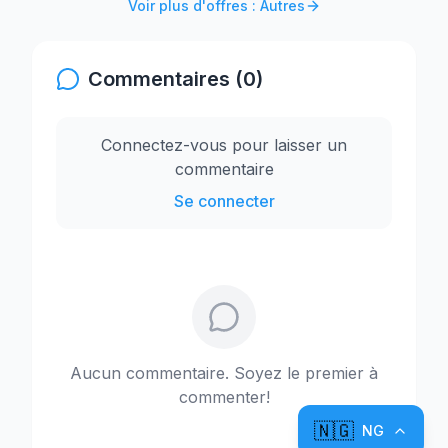
Voir plus d'offres : Autres
Commentaires (0)
Connectez-vous pour laisser un
commentaire
Se connecter
Aucun commentaire. Soyez le premier à
commenter!
🇳🇬
NG