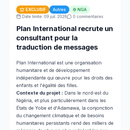
EXCLUSIF
Autres
NGA
Date limite: 09 juil. 2026
0 commentaires
Plan International recrute un
consultant pour la
traduction de messages
Plan International est une organisation
humanitaire et de développement
indépendante qui œuvre pour les droits des
enfants et l'égalité des filles.
Contexte du projet :
Dans le nord-est du
Nigéria, et plus particulièrement dans les
États de Yobe et d'Adamawa, la conjonction
du changement climatique et de besoins
humanitaires persistants rend des milliers de