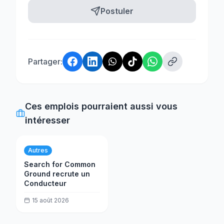
Postuler
Partager:
Ces emplois pourraient aussi vous
intéresser
Autres
Search for Common
Ground recrute un
Conducteur
15 août 2026