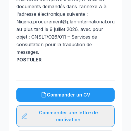
documents demandés dans l'annexe A à
l'adresse électronique suivante :
Nigeria.procurement@plan-international.org
au plus tard le 9 juillet 2026, avec pour
objet : CNSLT/O26/011 – Services de
consultation pour la traduction de
messages.
POSTULER
Commander un CV
Commander une lettre de
motivation