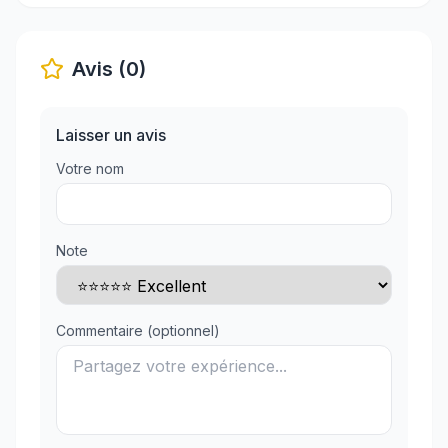
Avis (0)
Laisser un avis
Votre nom
Note
Commentaire (optionnel)