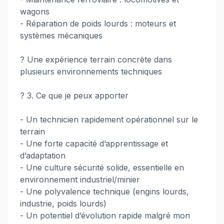
wagons
- Réparation de poids lourds : moteurs et
systèmes mécaniques
? Une expérience terrain concrète dans
plusieurs environnements techniques
? 3. Ce que je peux apporter
- Un technicien rapidement opérationnel sur le
terrain
- Une forte capacité d’apprentissage et
d’adaptation
- Une culture sécurité solide, essentielle en
environnement industriel/minier
- Une polyvalence technique (engins lourds,
industrie, poids lourds)
- Un potentiel d’évolution rapide malgré mon