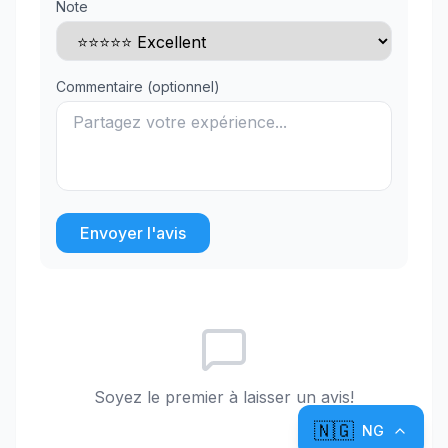
Note
Commentaire (optionnel)
Envoyer l'avis
Soyez le premier à laisser un avis!
🇳🇬
NG