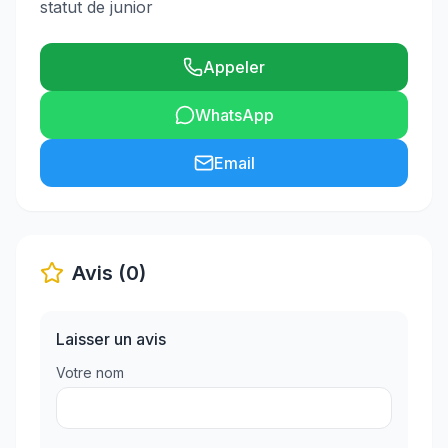
statut de junior
Appeler
WhatsApp
Email
Avis (0)
Laisser un avis
Votre nom