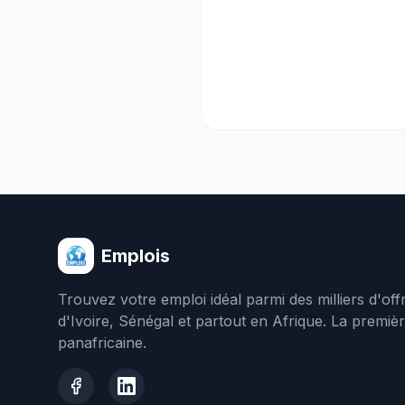
Emplois
Trouvez votre emploi idéal parmi des milliers d'of
d'Ivoire, Sénégal et partout en Afrique. La premiè
panafricaine.