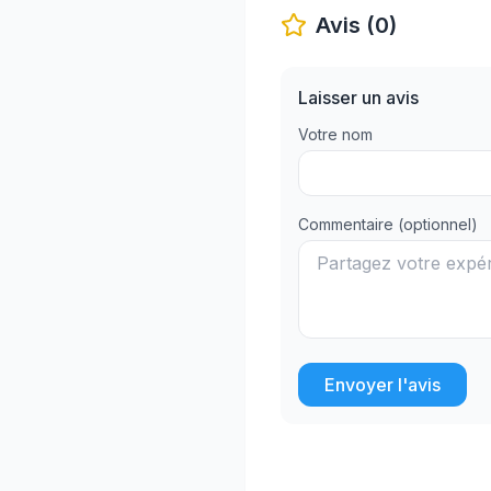
Avis (0)
Laisser un avis
Votre nom
Commentaire (optionnel)
Envoyer l'avis