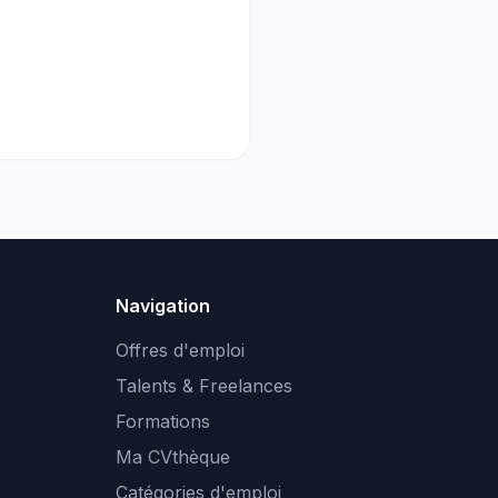
Navigation
Offres d'emploi
Talents & Freelances
Formations
Ma CVthèque
Catégories d'emploi