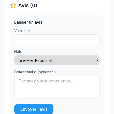
Avis (0)
Laisser un avis
Votre nom
Note
Commentaire (optionnel)
Envoyer l'avis