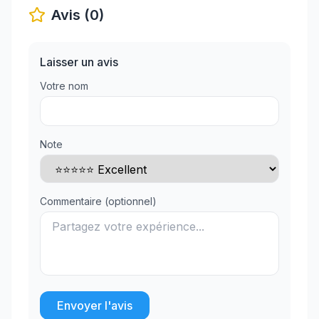
Avis (0)
Laisser un avis
Votre nom
Note
Commentaire (optionnel)
Envoyer l'avis