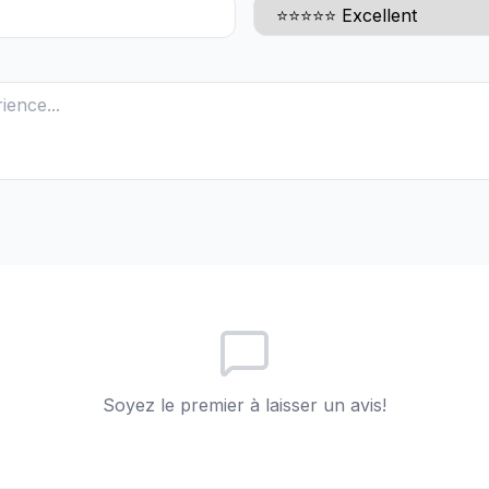
Soyez le premier à laisser un avis!