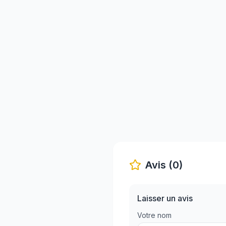
Avis (0)
Laisser un avis
Votre nom