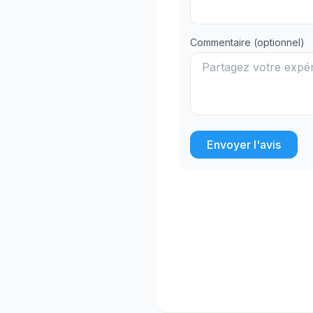
Commentaire (optionnel)
Envoyer l'avis