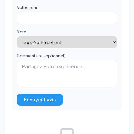
Votre nom
Note
Commentaire (optionnel)
Envoyer l'avis